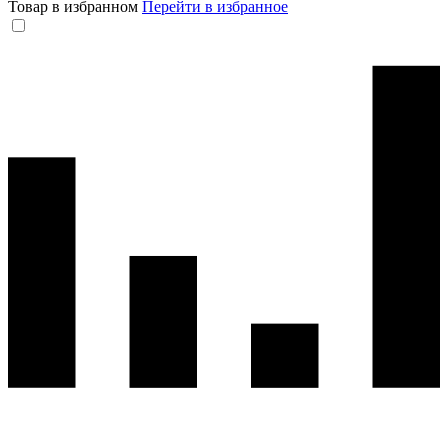
Товар в избранном
Перейти в избранное