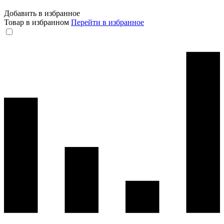
Добавить в избранное
Товар в избранном
Перейти в избранное