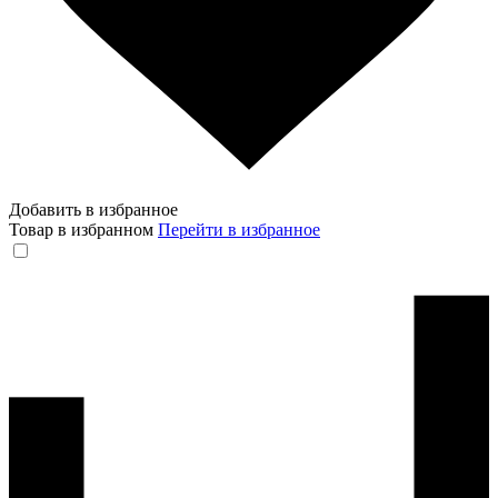
Добавить в избранное
Товар в избранном
Перейти в избранное