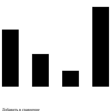
Добавить в сравнение