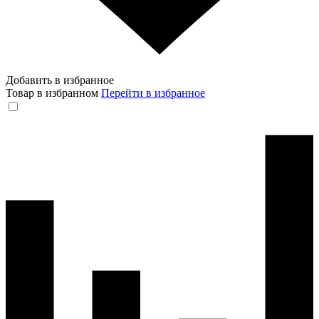
Добавить в избранное
Товар в избранном
Перейти в избранное