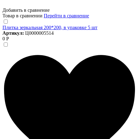
Добавить в сравнение
Товар в сравнении
Перейти в сравнение
Плитка зеркальная 200*200, в упаковке 5 шт
Артикул:
Ц0000005514
0 Р