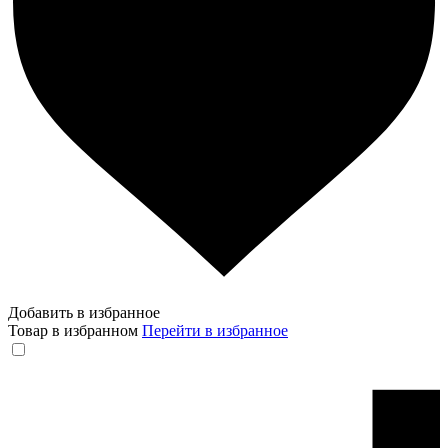
Добавить в избранное
Товар в избранном
Перейти в избранное