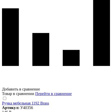
Добавить в сравнение
Товар в сравнении
Перейти в сравнение
Ручка мебельная 1192 Brass
Артикул:
У40356