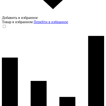
Добавить в избранное
Товар в избранном
Перейти в избранное