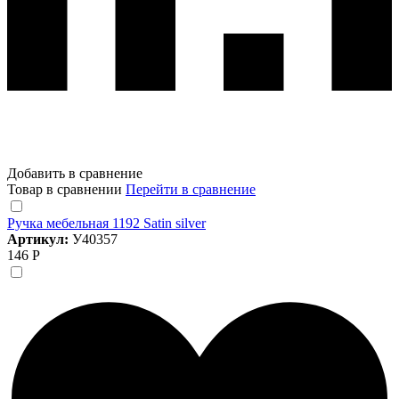
Добавить в сравнение
Товар в сравнении
Перейти в сравнение
Ручка мебельная 1192 Satin silver
Артикул:
У40357
146 Р