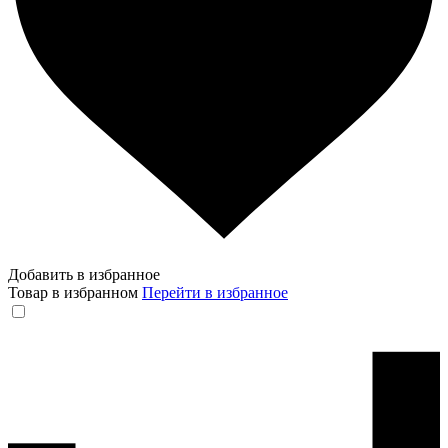
Добавить в избранное
Товар в избранном
Перейти в избранное