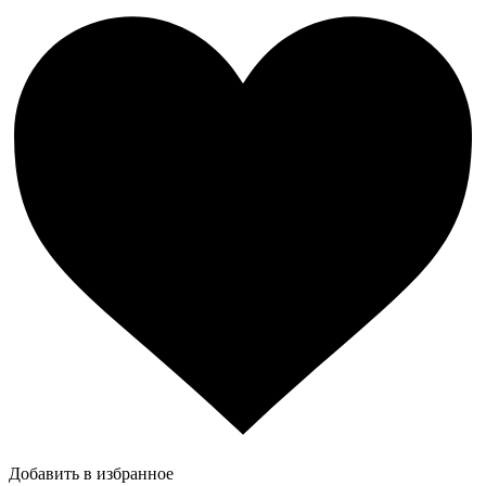
Добавить в избранное