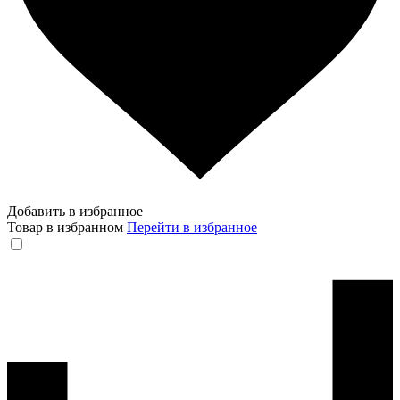
Добавить в избранное
Товар в избранном
Перейти в избранное