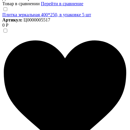
Товар в сравнении
Перейти в сравнение
Плитка зеркальная 400*250, в упаковке 5 шт
Артикул:
Ц0000005517
0 Р