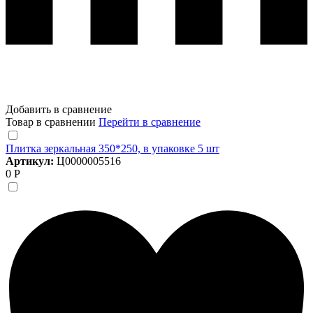
Добавить в сравнение
Товар в сравнении
Перейти в сравнение
Плитка зеркальная 350*250, в упаковке 5 шт
Артикул:
Ц0000005516
0 Р