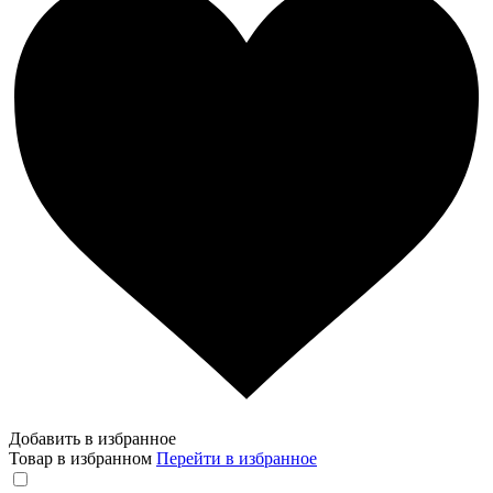
Добавить в избранное
Товар в избранном
Перейти в избранное