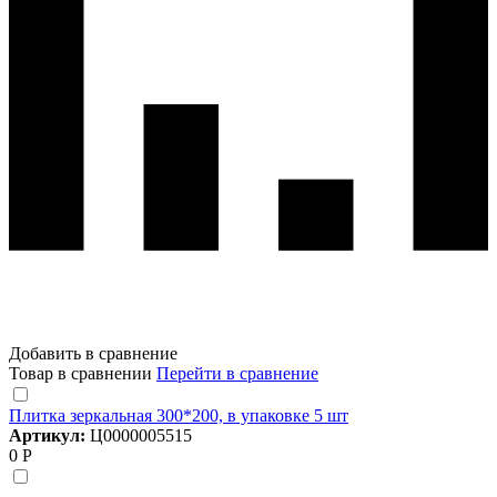
Добавить в сравнение
Товар в сравнении
Перейти в сравнение
Плитка зеркальная 300*200, в упаковке 5 шт
Артикул:
Ц0000005515
0 Р