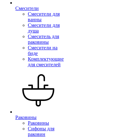
Смесители
Смесители для
ванны
Смесители для
душа
Смеситель для
раковины
Смесители на
биде
Комплектующие
для смесителей
Раковины
Раковины
Сифоны для
раковин