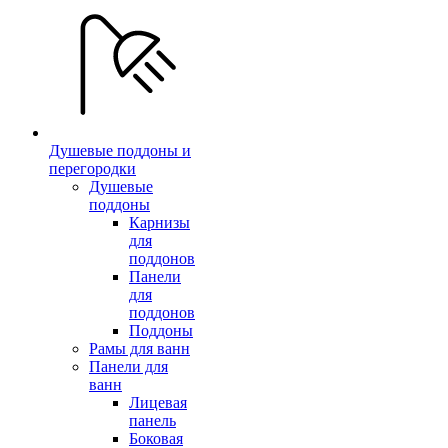
Душевые поддоны и
перегородки
Душевые
поддоны
Карнизы
для
поддонов
Панели
для
поддонов
Поддоны
Рамы для ванн
Панели для
ванн
Лицевая
панель
Боковая