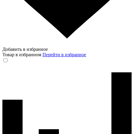
Добавить в избранное
Товар в избранном
Перейти в избранное