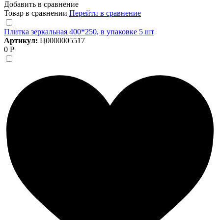
Добавить в сравнение
Товар в сравнении
Перейти в сравнение
Плитка зеркальная 400*250, в упаковке 5 шт
Артикул:
Ц0000005517
0 Р