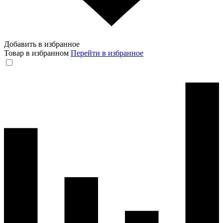
Добавить в избранное
Товар в избранном
Перейти в избранное