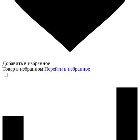
Добавить в избранное
Товар в избранном
Перейти в избранное