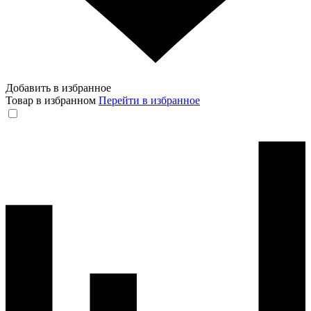
Добавить в избранное
Товар в избранном
Перейти в избранное