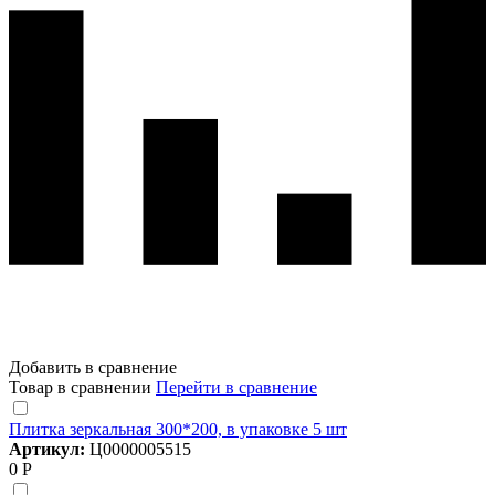
Добавить в сравнение
Товар в сравнении
Перейти в сравнение
Плитка зеркальная 300*200, в упаковке 5 шт
Артикул:
Ц0000005515
0 Р