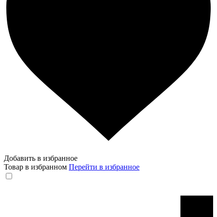
Добавить в избранное
Товар в избранном
Перейти в избранное