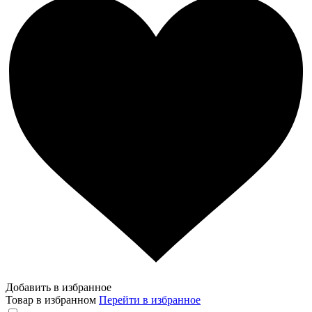
Добавить в избранное
Товар в избранном
Перейти в избранное