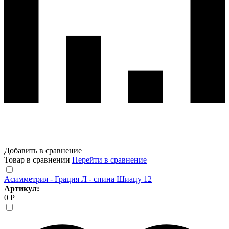
Добавить в сравнение
Товар в сравнении
Перейти в сравнение
Асимметрия - Грация Л - спина Шиацу 12
Артикул:
0 Р