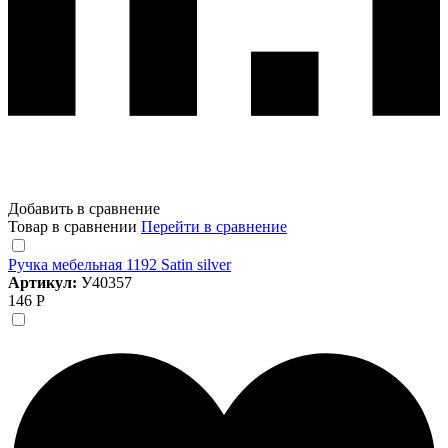
Добавить в сравнение
Товар в сравнении
Перейти в сравнение
Ручка мебельная 1192 Satin silver
Артикул:
У40357
146 Р