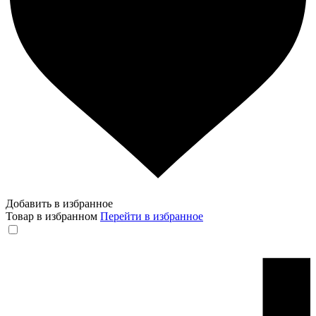
Добавить в избранное
Товар в избранном
Перейти в избранное