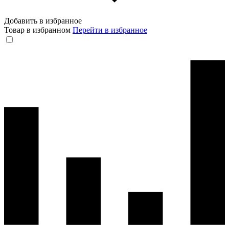
Добавить в избранное
Товар в избранном
Перейти в избранное