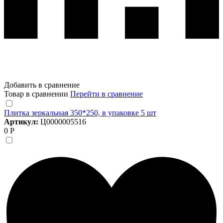
Добавить в сравнение
Товар в сравнении
Перейти в сравнение
Плитка зеркальная 350*250, в упаковке 5 шт
Артикул:
Ц0000005516
0 Р