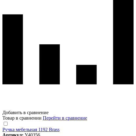
Добавить в сравнение
Товар в сравнении
Перейти в сравнение
Ручка мебельная 1192 Brass
Артикул:
У40356