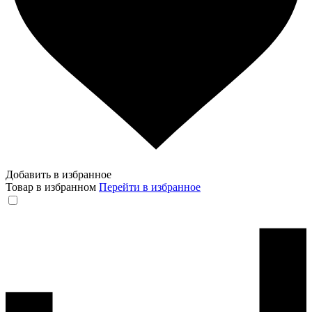
Добавить в избранное
Товар в избранном
Перейти в избранное