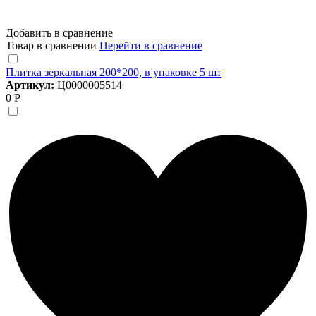
Добавить в сравнение
Товар в сравнении
Перейти в сравнение
Плитка зеркальная 200*200, в упаковке 5 шт
Артикул:
Ц0000005514
0 Р