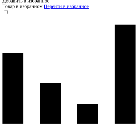
Добавить в избранное
Товар в избранном
Перейти в избранное