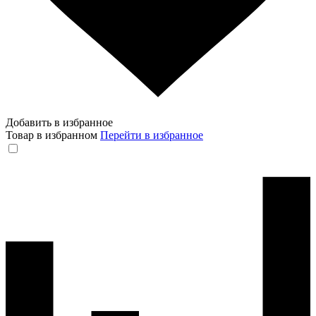
Добавить в избранное
Товар в избранном
Перейти в избранное