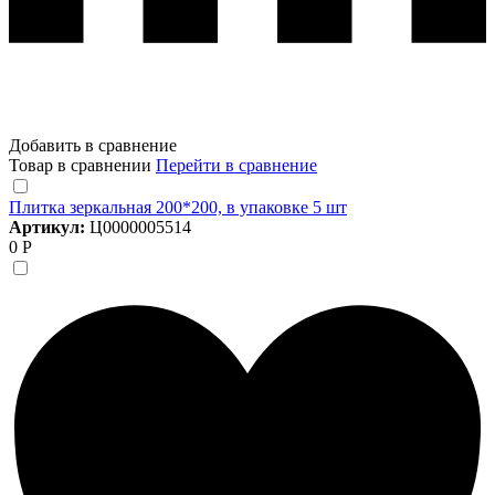
Добавить в сравнение
Товар в сравнении
Перейти в сравнение
Плитка зеркальная 200*200, в упаковке 5 шт
Артикул:
Ц0000005514
0 Р