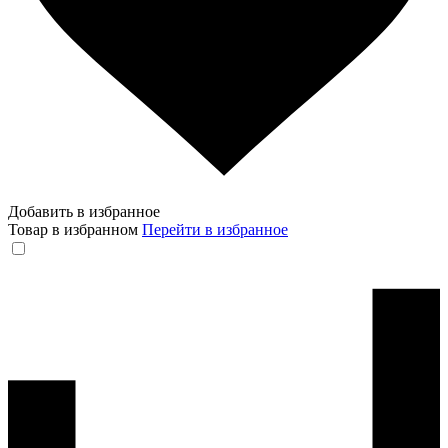
Добавить в избранное
Товар в избранном
Перейти в избранное