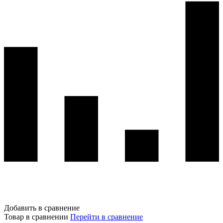
Добавить в сравнение
Товар в сравнении
Перейти в сравнение