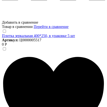
Добавить в сравнение
Товар в сравнении
Перейти в сравнение
Плитка зеркальная 400*250, в упаковке 5 шт
Артикул:
Ц0000005517
0 Р