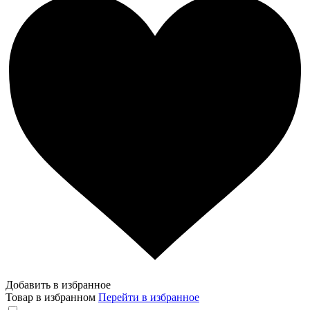
Добавить в избранное
Товар в избранном
Перейти в избранное