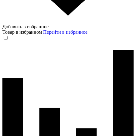
Добавить в избранное
Товар в избранном
Перейти в избранное