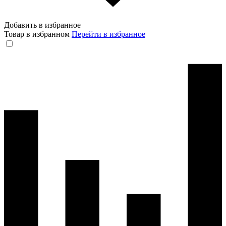
Добавить в избранное
Товар в избранном
Перейти в избранное