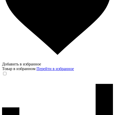
Добавить в избранное
Товар в избранном
Перейти в избранное