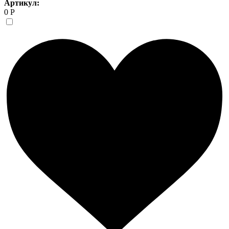
Артикул:
0 Р