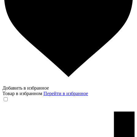
Добавить в избранное
Товар в избранном
Перейти в избранное