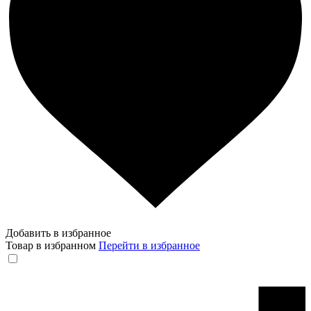
Добавить в избранное
Товар в избранном
Перейти в избранное