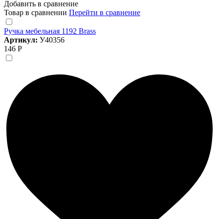
Добавить в сравнение
Товар в сравнении
Перейти в сравнение
Ручка мебельная 1192 Brass
Артикул:
У40356
146 Р