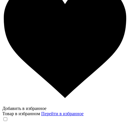
Добавить в избранное
Товар в избранном
Перейти в избранное