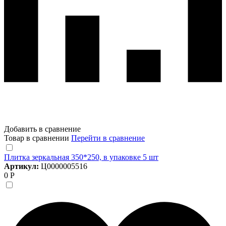
Добавить в сравнение
Товар в сравнении
Перейти в сравнение
Плитка зеркальная 350*250, в упаковке 5 шт
Артикул:
Ц0000005516
0 Р