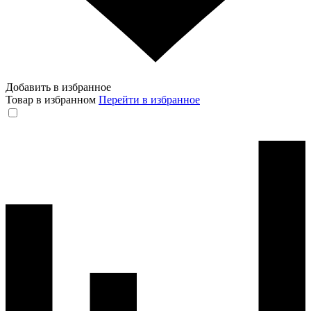
Добавить в избранное
Товар в избранном
Перейти в избранное