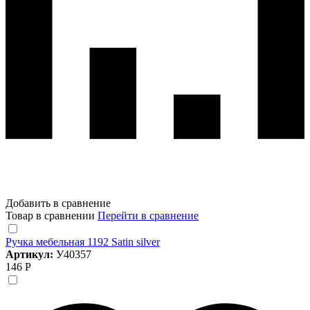
Добавить в сравнение
Товар в сравнении
Перейти в сравнение
Ручка мебельная 1192 Satin silver
Артикул:
У40357
146 Р