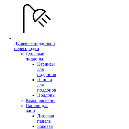
Душевые поддоны и
перегородки
Душевые
поддоны
Карнизы
для
поддонов
Панели
для
поддонов
Поддоны
Рамы для ванн
Панели для
ванн
Лицевая
панель
Боковая