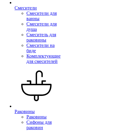
Смесители
Смесители для
ванны
Смесители для
душа
Смеситель для
раковины
Смесители на
биде
Комплектующие
для смесителей
Раковины
Раковины
Сифоны для
раковин