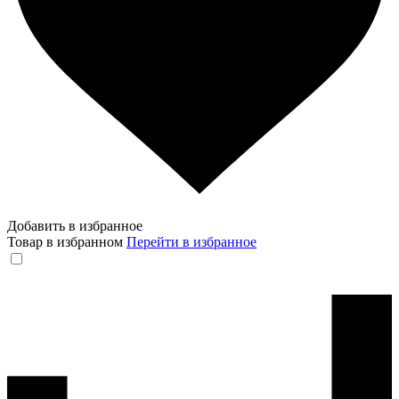
Добавить в избранное
Товар в избранном
Перейти в избранное