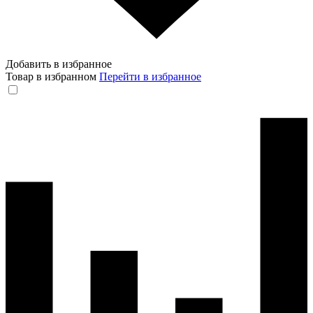
Добавить в избранное
Товар в избранном
Перейти в избранное