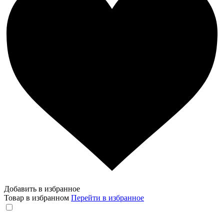
Добавить в избранное
Товар в избранном
Перейти в избранное