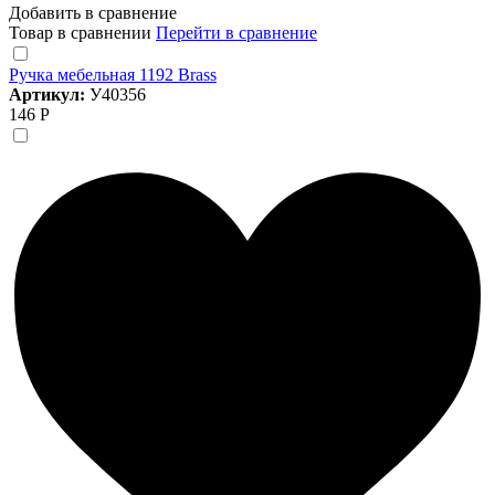
Добавить в сравнение
Товар в сравнении
Перейти в сравнение
Ручка мебельная 1192 Brass
Артикул:
У40356
146 Р