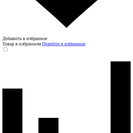
Добавить в избранное
Товар в избранном
Перейти в избранное