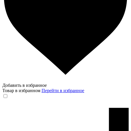
Добавить в избранное
Товар в избранном
Перейти в избранное