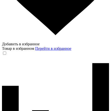
Добавить в избранное
Товар в избранном
Перейти в избранное