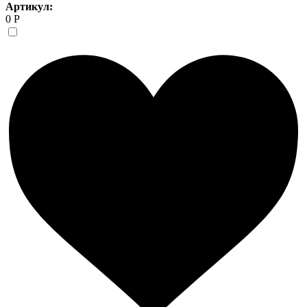
Артикул:
0 Р