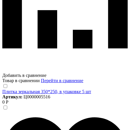
Добавить в сравнение
Товар в сравнении
Перейти в сравнение
Плитка зеркальная 350*250, в упаковке 5 шт
Артикул:
Ц0000005516
0 Р