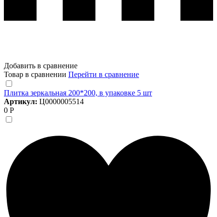
Добавить в сравнение
Товар в сравнении
Перейти в сравнение
Плитка зеркальная 200*200, в упаковке 5 шт
Артикул:
Ц0000005514
0 Р