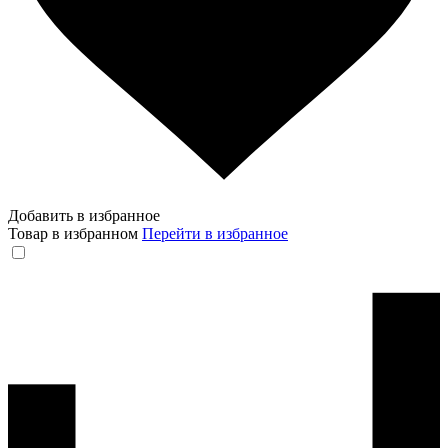
Добавить в избранное
Товар в избранном
Перейти в избранное