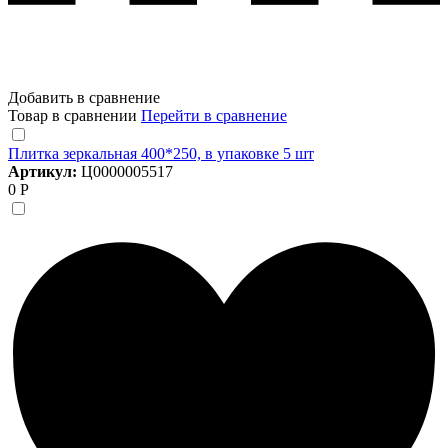
Добавить в сравнение
Товар в сравнении
Перейти в сравнение
Плитка зеркальная 400*250, в упаковке 5 шт
Артикул:
Ц0000005517
0 Р