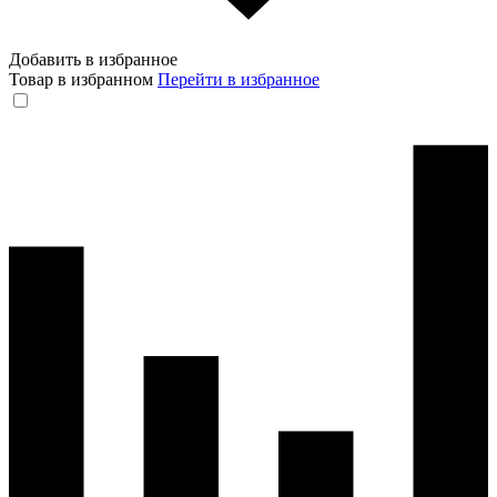
Добавить в избранное
Товар в избранном
Перейти в избранное