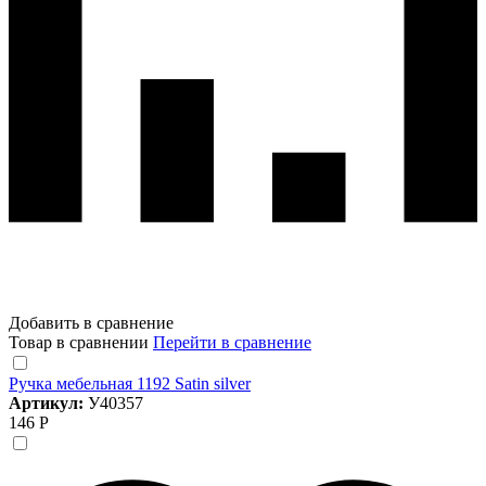
Добавить в сравнение
Товар в сравнении
Перейти в сравнение
Ручка мебельная 1192 Satin silver
Артикул:
У40357
146 Р