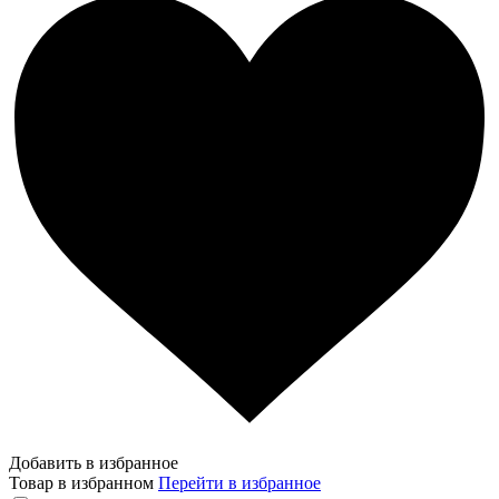
Добавить в избранное
Товар в избранном
Перейти в избранное