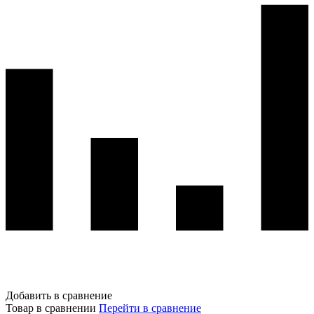
Добавить в сравнение
Товар в сравнении
Перейти в сравнение