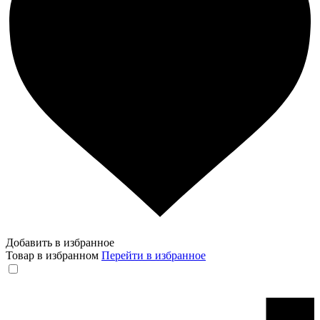
Добавить в избранное
Товар в избранном
Перейти в избранное