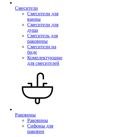
Смесители
Смесители для
ванны
Смесители для
душа
Смеситель для
раковины
Смесители на
биде
Комплектующие
для смесителей
Раковины
Раковины
Сифоны для
раковин