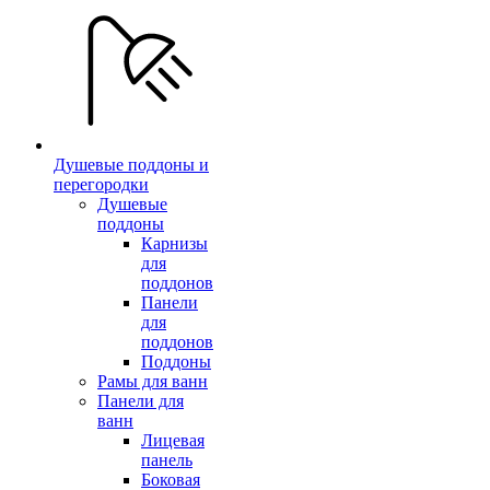
Душевые поддоны и
перегородки
Душевые
поддоны
Карнизы
для
поддонов
Панели
для
поддонов
Поддоны
Рамы для ванн
Панели для
ванн
Лицевая
панель
Боковая