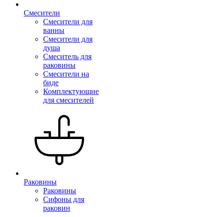
Смесители
Смесители для
ванны
Смесители для
душа
Смеситель для
раковины
Смесители на
биде
Комплектующие
для смесителей
Раковины
Раковины
Сифоны для
раковин