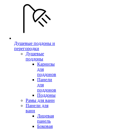
Душевые поддоны и
перегородки
Душевые
поддоны
Карнизы
для
поддонов
Панели
для
поддонов
Поддоны
Рамы для ванн
Панели для
ванн
Лицевая
панель
Боковая