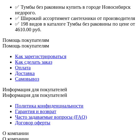
✅ Тумбы без раковины купить в городе Новосибирск
недорого.
✅ Широкий ассортимент сантехники от производителя
✅ 198 видов в каталоге Тумбы без раковины по цене от
4610.00 руб.
Помощь покупателям
Помощь покупателям
Как зарегистрироваться
Как сделать заказ
Оплата
Доставка
Самовывоз
Информация для покупателей
Информация для покупателей
Политика конфиденциальности
Гарантия и возврат
Часто задаваемые вопросы (FAQ)
Договор оферты
О компании
О компании