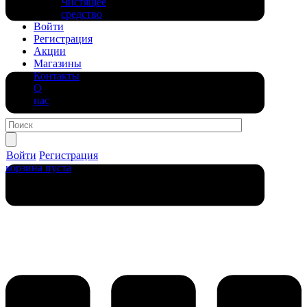
Чистящее
средство
Войти
Регистрация
Акции
Магазины
Контакты
О
нас
Войти
Регистрация
корзина пуста