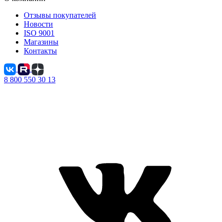
Отзывы покупателей
Новости
ISO 9001
Магазины
Контакты
8 800 550 30 13