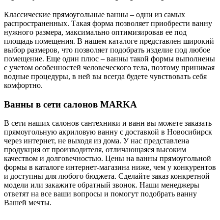
Классические прямоугольные ванны – одни из самых
распространенных. Такая форма позволяет приобрести ванну
нужного размера, максимально оптимизировав ее под
площадь помещения. В нашем каталоге представлен широкий
выбор размеров, что позволяет подобрать изделие под любое
помещение. Еще один плюс – ванны такой формы выполнены
с учетом особенностей человеческого тела, поэтому принимая
водные процедуры, в ней вы всегда будете чувствовать себя
комфортно.
Ванны в сети салонов MARKA
В сети наших салонов сантехники и ванн вы можете заказать
прямоугольную акриловую ванну с доставкой в Новосибирск
через интернет, не выходя из дома. У нас представлена
продукция от производителя, отличающаяся высоким
качеством и долговечностью. Цены на ванны прямоугольной
формы в каталоге интернет-магазина ниже, чем у конкурентов
и доступны для любого бюджета. Сделайте заказ конкретной
модели или закажите обратный звонок. Наши менеджеры
ответят на все ваши вопросы и помогут подобрать ванну
Вашей мечты.