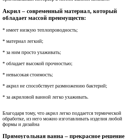
Акрил – современный материал, который
обладает массой преимуществ:
* имеет низкую теплопроводность;
* материал легкий;
* за ним просто ухаживать;
* обладает высокой прочностью;
* невысокая стоимость;
* акрил не способствует размножению бактерий;
* за акриловой ванной легко ухаживать.
Благодаря тому, что акрил легко поддается термической
обработке, из него можно изготавливать изделия любой
формы и дизайна
Прямоугольная ванна – прекрасное решение