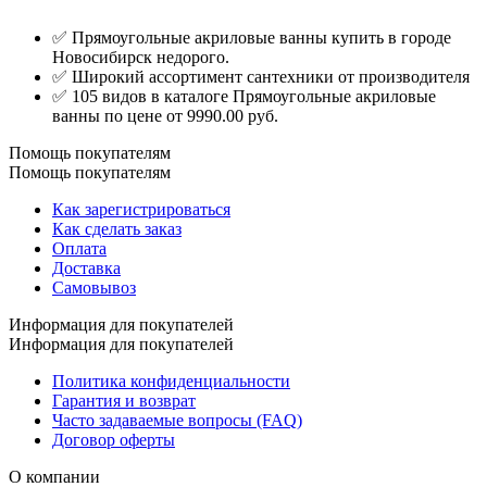
✅ Прямоугольные акриловые ванны купить в городе
Новосибирск недорого.
✅ Широкий ассортимент сантехники от производителя
✅ 105 видов в каталоге Прямоугольные акриловые
ванны по цене от 9990.00 руб.
Помощь покупателям
Помощь покупателям
Как зарегистрироваться
Как сделать заказ
Оплата
Доставка
Самовывоз
Информация для покупателей
Информация для покупателей
Политика конфиденциальности
Гарантия и возврат
Часто задаваемые вопросы (FAQ)
Договор оферты
О компании