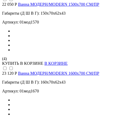
22 050 Р
Ванна МОДЕРН/MODERN 1500х700 СМ/ПР
Габариты (Д Ш В Г): 150x70x62x43
Артикул: 01мод1570
(4)
КУПИТЬ
В КОРЗИНЕ
В КОРЗИНЕ
23 120 Р
Ванна МОДЕРН/MODERN 1600х700 СМ/ПР
Габариты (Д Ш В Г): 160x70x62x43
Артикул: 01мод1670