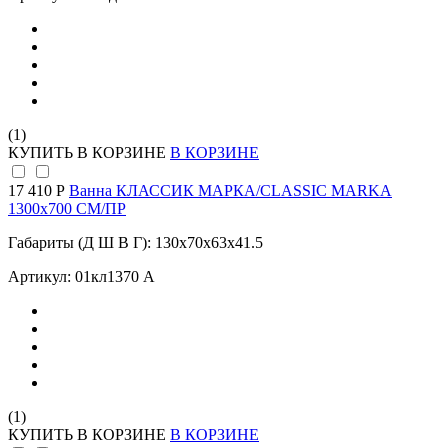
(1)
КУПИТЬ
В КОРЗИНЕ
В КОРЗИНЕ
17 410 Р
Ванна КЛАССИК МАРКА/CLASSIC MARKA
1300х700 СМ/ПР
Габариты (Д Ш В Г): 130x70x63x41.5
Артикул: 01кл1370 А
(1)
КУПИТЬ
В КОРЗИНЕ
В КОРЗИНЕ