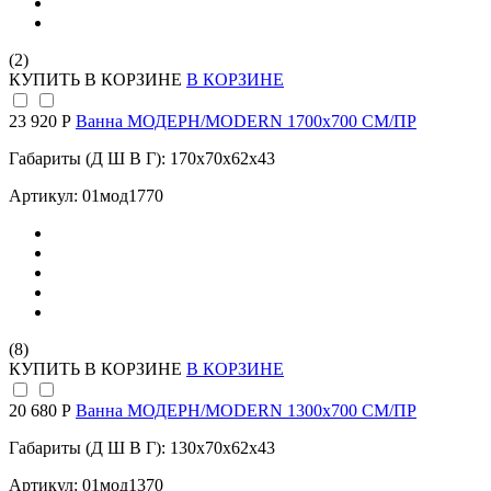
(2)
КУПИТЬ
В КОРЗИНЕ
В КОРЗИНЕ
23 920 Р
Ванна МОДЕРН/MODERN 1700х700 СМ/ПР
Габариты (Д Ш В Г): 170x70x62x43
Артикул: 01мод1770
(8)
КУПИТЬ
В КОРЗИНЕ
В КОРЗИНЕ
20 680 Р
Ванна МОДЕРН/MODERN 1300х700 СМ/ПР
Габариты (Д Ш В Г): 130x70x62x43
Артикул: 01мод1370