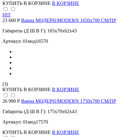
КУПИТЬ
В КОРЗИНЕ
В КОРЗИНЕ
HIT
23 600 Р
Ванна МОДЕРН/MODERN 1650х700 СМ/ПР
Габариты (Д Ш В Г): 165x70x62x43
Артикул: 01мод16570
(3)
КУПИТЬ
В КОРЗИНЕ
В КОРЗИНЕ
26 990 Р
Ванна МОДЕРН/MODERN 1750х700 СМ/ПР
Габариты (Д Ш В Г): 175x70x62x43
Артикул: 01мод17570
КУПИТЬ
В КОРЗИНЕ
В КОРЗИНЕ