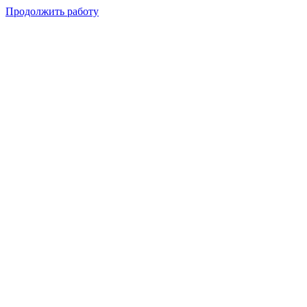
Продолжить работу