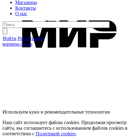
Магазины
Контакты
О нас
Войти
Регистрация
корзина пуста
Используем куки и рекомендательные технологии
Наш сайт использует файлы cookies. Продолжая просмотр
сайта, вы соглашаетесь с использованием файлов cookies в
соответствии с
Политикой cookies
.