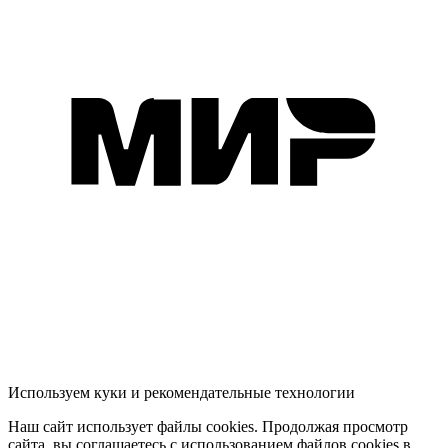
Используем куки и рекомендательные технологии
Наш сайт использует файлы cookies. Продолжая просмотр
сайта, вы соглашаетесь с использованием файлов cookies в