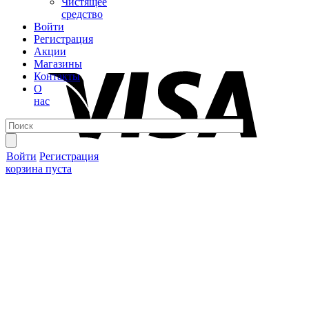
Чистящее
средство
Войти
Регистрация
Акции
Магазины
Контакты
О
нас
Войти
Регистрация
корзина пуста