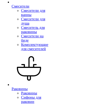
Смесители
Смесители для
ванны
Смесители для
душа
Смеситель для
раковины
Смесители на
биде
Комплектующие
для смесителей
Раковины
Раковины
Сифоны для
раковин