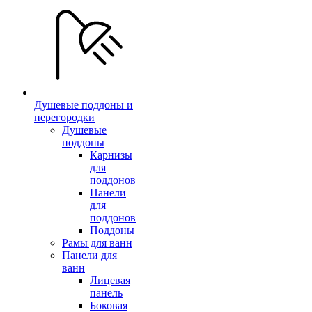
Душевые поддоны и
перегородки
Душевые
поддоны
Карнизы
для
поддонов
Панели
для
поддонов
Поддоны
Рамы для ванн
Панели для
ванн
Лицевая
панель
Боковая