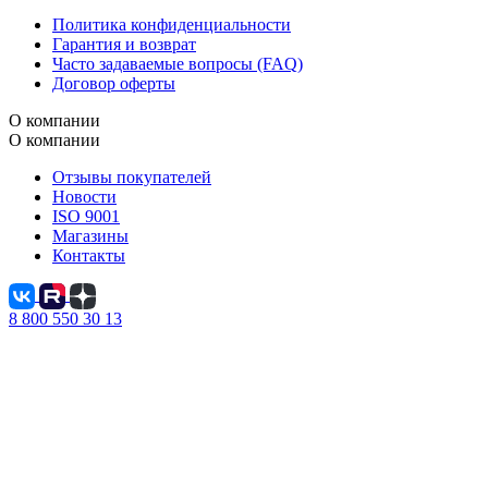
Политика конфиденциальности
Гарантия и возврат
Часто задаваемые вопросы (FAQ)
Договор оферты
О компании
О компании
Отзывы покупателей
Новости
ISO 9001
Магазины
Контакты
8 800 550 30 13