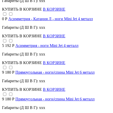
Габариты (Д Ш В Г): xxx
КУПИТЬ
В КОРЗИНЕ
В КОРЗИНЕ
0 Р
Асимметрия - Катания Л - ноги Mini Jet 4 металл
Габариты (Д Ш В Г): xxx
КУПИТЬ
В КОРЗИНЕ
В КОРЗИНЕ
5 192 Р
Асимметрия - ноги Mini Jet 4 металл
Габариты (Д Ш В Г): xxx
КУПИТЬ
В КОРЗИНЕ
В КОРЗИНЕ
9 180 Р
Прямоугольная - ноги/спина Mini Jet 6 металл
Габариты (Д Ш В Г): xxx
КУПИТЬ
В КОРЗИНЕ
В КОРЗИНЕ
9 180 Р
Прямоугольная - ноги/спина Mini Jet 6 металл
Габариты (Д Ш В Г): xxx