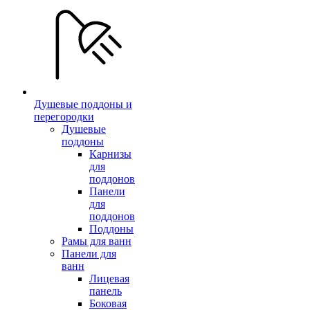
Душевые поддоны и
перегородки
Душевые
поддоны
Карнизы
для
поддонов
Панели
для
поддонов
Поддоны
Рамы для ванн
Панели для
ванн
Лицевая
панель
Боковая