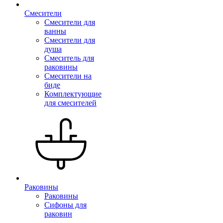
Смесители
Смесители для
ванны
Смесители для
душа
Смеситель для
раковины
Смесители на
биде
Комплектующие
для смесителей
Раковины
Раковины
Сифоны для
раковин