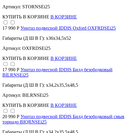
Артикул: STORNSEi25
КУПИТЬ
В КОРЗИНЕ
В КОРЗИНЕ
17 990 Р
Унитаз подвесной IDDIS Oxford OXFRDSEi25
Габариты (Д Ш В Г): x36x34,5x52
Артикул: OXFRDSEi25
КУПИТЬ
В КОРЗИНЕ
В КОРЗИНЕ
17 990 Р
Унитаз подвесной IDDIS Билд безободковый
BILRNSEi25
Габариты (Д Ш В Г): x34,2x35,5x48,5
Артикул: BILRNSEi25
КУПИТЬ
В КОРЗИНЕ
В КОРЗИНЕ
20 990 Р
Унитаз подвесной IDDIS Билд безободковый смыв
торнадо BIQRNSEi25
Габариты (Д Ш В Г): x34,2x35,5x48,5