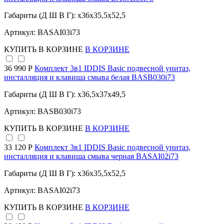
Габариты (Д Ш В Г): x36x35,5x52,5
Артикул: BASAI03i73
КУПИТЬ
В КОРЗИНЕ
В КОРЗИНЕ
36 990 Р
Комплект 3в1 IDDIS Basic подвесной унитаз,
инсталляция и клавиша смыва белая BASB030i73
Габариты (Д Ш В Г): x36,5x37x49,5
Артикул: BASB030i73
КУПИТЬ
В КОРЗИНЕ
В КОРЗИНЕ
33 120 Р
Комплект 3в1 IDDIS Basic подвесной унитаз,
инсталляция и клавиша смыва черная BASAI02i73
Габариты (Д Ш В Г): x36x35,5x52,5
Артикул: BASAI02i73
КУПИТЬ
В КОРЗИНЕ
В КОРЗИНЕ