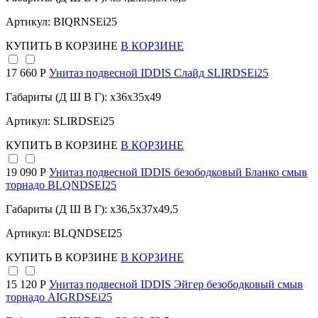
Артикул: BIQRNSEi25
КУПИТЬ
В КОРЗИНЕ
В КОРЗИНЕ
17 660 Р
Унитаз подвесной IDDIS Слайд SLIRDSEi25
Габариты (Д Ш В Г): x36x35x49
Артикул: SLIRDSEi25
КУПИТЬ
В КОРЗИНЕ
В КОРЗИНЕ
19 090 Р
Унитаз подвесной IDDIS безободковый Бланко смыв
торнадо BLQNDSEI25
Габариты (Д Ш В Г): x36,5x37x49,5
Артикул: BLQNDSEI25
КУПИТЬ
В КОРЗИНЕ
В КОРЗИНЕ
15 120 Р
Унитаз подвесной IDDIS Эйгер безободковый смыв
торнадо AIGRDSEi25