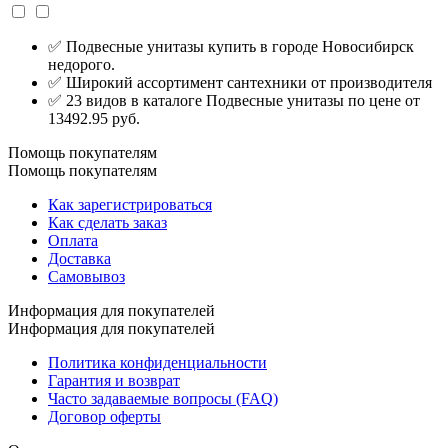
✅ Подвесные унитазы купить в городе Новосибирск
недорого.
✅ Широкий ассортимент сантехники от производителя
✅ 23 видов в каталоге Подвесные унитазы по цене от
13492.95 руб.
Помощь покупателям
Помощь покупателям
Как зарегистрироваться
Как сделать заказ
Оплата
Доставка
Самовывоз
Информация для покупателей
Информация для покупателей
Политика конфиденциальности
Гарантия и возврат
Часто задаваемые вопросы (FAQ)
Договор оферты