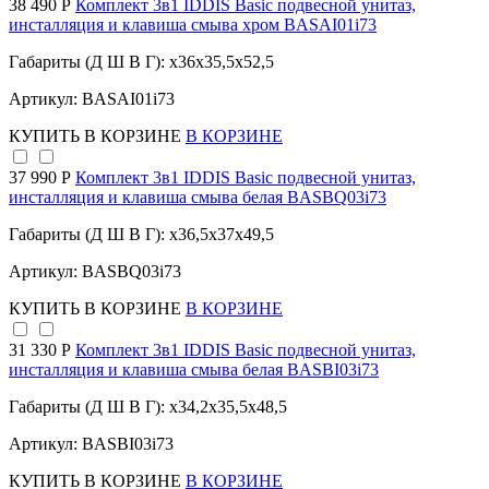
38 490 Р
Комплект 3в1 IDDIS Basic подвесной унитаз,
инсталляция и клавиша смыва хром BASAI01i73
Габариты (Д Ш В Г): x36x35,5x52,5
Артикул: BASAI01i73
КУПИТЬ
В КОРЗИНЕ
В КОРЗИНЕ
37 990 Р
Комплект 3в1 IDDIS Basic подвесной унитаз,
инсталляция и клавиша смыва белая BASBQ03i73
Габариты (Д Ш В Г): x36,5x37x49,5
Артикул: BASBQ03i73
КУПИТЬ
В КОРЗИНЕ
В КОРЗИНЕ
31 330 Р
Комплект 3в1 IDDIS Basic подвесной унитаз,
инсталляция и клавиша смыва белая BASBI03i73
Габариты (Д Ш В Г): x34,2x35,5x48,5
Артикул: BASBI03i73
КУПИТЬ
В КОРЗИНЕ
В КОРЗИНЕ