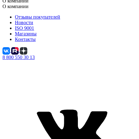
О компании
О компании
Отзывы покупателей
Новости
ISO 9001
Магазины
Контакты
8 800 550 30 13