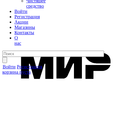
Чистящее
средство
Войти
Регистрация
Акции
Магазины
Контакты
О
нас
Войти
Регистрация
корзина пуста