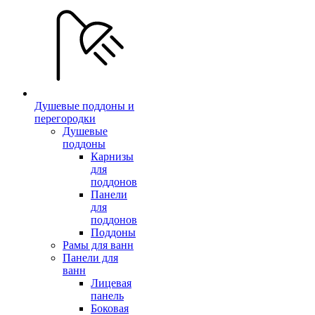
Душевые поддоны и
перегородки
Душевые
поддоны
Карнизы
для
поддонов
Панели
для
поддонов
Поддоны
Рамы для ванн
Панели для
ванн
Лицевая
панель
Боковая