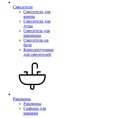
Смесители
Смесители для
ванны
Смесители для
душа
Смеситель для
раковины
Смесители на
биде
Комплектующие
для смесителей
Раковины
Раковины
Сифоны для
раковин