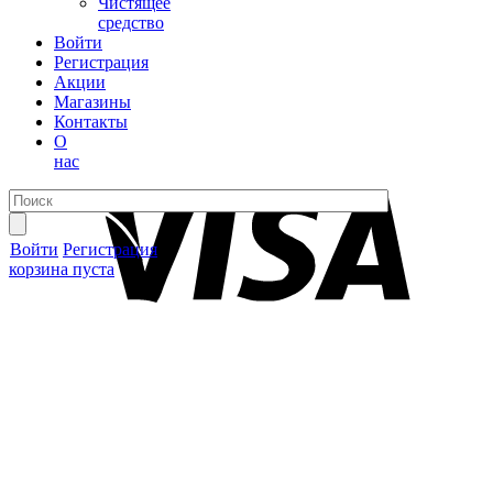
Чистящее
средство
Войти
Регистрация
Акции
Магазины
Контакты
О
нас
Войти
Регистрация
корзина пуста