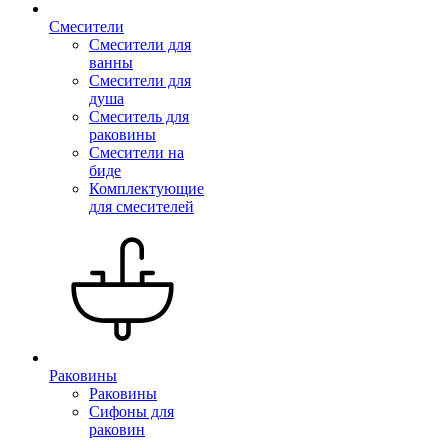
Смесители
Смесители для
ванны
Смесители для
душа
Смеситель для
раковины
Смесители на
биде
Комплектующие
для смесителей
Раковины
Раковины
Сифоны для
раковин