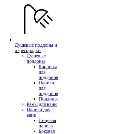
Душевые поддоны и
перегородки
Душевые
поддоны
Карнизы
для
поддонов
Панели
для
поддонов
Поддоны
Рамы для ванн
Панели для
ванн
Лицевая
панель
Боковая