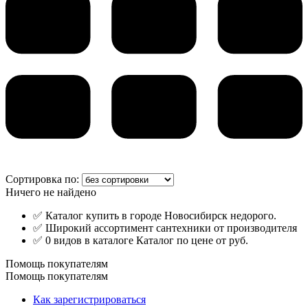
Сортировка по:
Ничего не найдено
✅ Каталог купить в городе Новосибирск недорого.
✅ Широкий ассортимент сантехники от производителя
✅ 0 видов в каталоге Каталог по цене от руб.
Помощь покупателям
Помощь покупателям
Как зарегистрироваться