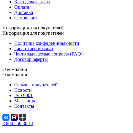
Как сделать заказ
Оплата
Доставка
Самовывоз
Информация для покупателей
Информация для покупателей
Политика конфиденциальности
Гарантия и возврат
Часто задаваемые вопросы (FAQ)
Договор оферты
О компании
О компании
Отзывы покупателей
Новости
ISO 9001
Магазины
Контакты
8 800 550 30 13