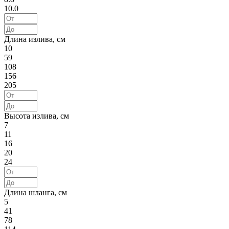
10.0
Длина излива, см
10
59
108
156
205
Высота излива, см
7
11
16
20
24
Длина шланга, см
5
41
78