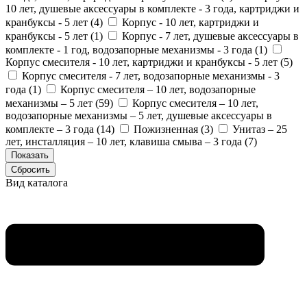
10 лет, душевые аксессуары в комплекте - 3 года, картриджи и
кранбуксы - 5 лет (
4
)
Корпус - 10 лет, картриджи и
кранбуксы - 5 лет (
1
)
Корпус - 7 лет, душевые аксессуары в
комплекте - 1 год, водозапорные механизмы - 3 года (
1
)
Корпус смесителя - 10 лет, картриджи и кранбуксы - 5 лет (
5
)
Корпус смесителя - 7 лет, водозапорные механизмы - 3
года (
1
)
Корпус смесителя – 10 лет, водозапорные
механизмы – 5 лет (
59
)
Корпус смесителя – 10 лет,
водозапорные механизмы – 5 лет, душевые аксессуары в
комплекте – 3 года (
14
)
Пожизненная (
3
)
Унитаз – 25
лет, инсталляция – 10 лет, клавиша смыва – 3 года (
7
)
Вид каталога