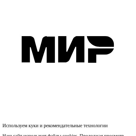
Используем куки и рекомендательные технологии
Наш сайт использует файлы cookies. Продолжая просмотр