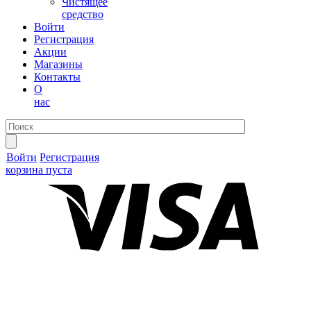
Чистящее
средство
Войти
Регистрация
Акции
Магазины
Контакты
О
нас
Войти
Регистрация
корзина пуста