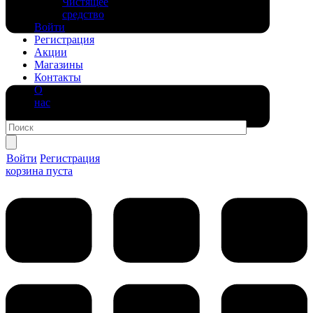
Чистящее
средство
Войти
Регистрация
Акции
Магазины
Контакты
О
нас
Войти
Регистрация
корзина пуста