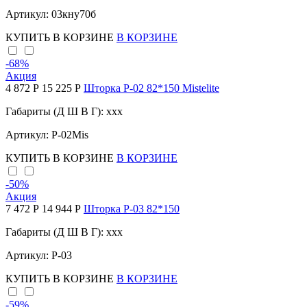
Артикул: 03кну70б
КУПИТЬ
В КОРЗИНЕ
В КОРЗИНЕ
-68
%
Акция
4 872 Р
15 225 Р
Шторка P-02 82*150 Mistelite
Габариты (Д Ш В Г): xxx
Артикул: Р-02Mis
КУПИТЬ
В КОРЗИНЕ
В КОРЗИНЕ
-50
%
Акция
7 472 Р
14 944 Р
Шторка P-03 82*150
Габариты (Д Ш В Г): xxx
Артикул: Р-03
КУПИТЬ
В КОРЗИНЕ
В КОРЗИНЕ
-59
%