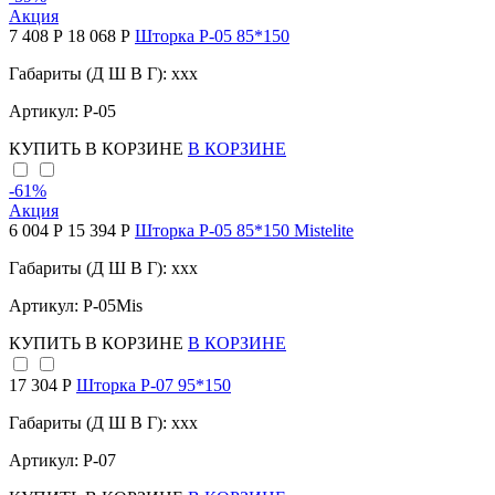
Акция
7 408 Р
18 068 Р
Шторка P-05 85*150
Габариты (Д Ш В Г): xxx
Артикул: P-05
КУПИТЬ
В КОРЗИНЕ
В КОРЗИНЕ
-61
%
Акция
6 004 Р
15 394 Р
Шторка P-05 85*150 Mistelite
Габариты (Д Ш В Г): xxx
Артикул: P-05Mis
КУПИТЬ
В КОРЗИНЕ
В КОРЗИНЕ
17 304 Р
Шторка P-07 95*150
Габариты (Д Ш В Г): xxx
Артикул: Р-07