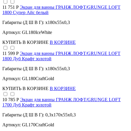
11 751 Р
Экран для ванны ГРАНЖ ЛОФТ/GRUNGE LOFT
1800 Супер Айс белый
Габариты (Д Ш В Г): x180x55x0,3
Артикул: GL180IceWhite
КУПИТЬ
В КОРЗИНЕ
В КОРЗИНЕ
11 599 Р
Экран для ванны ГРАНЖ ЛОФТ/GRUNGE LOFT
1800 Дуб Крафт золотой
Габариты (Д Ш В Г): x180x55x0,3
Артикул: GL180CraftGold
КУПИТЬ
В КОРЗИНЕ
В КОРЗИНЕ
10 785 Р
Экран для ванны ГРАНЖ ЛОФТ/GRUNGE LOFT
1700 Дуб Крафт золотой
Габариты (Д Ш В Г): 0,3x170x55x0,3
Артикул: GL170CraftGold