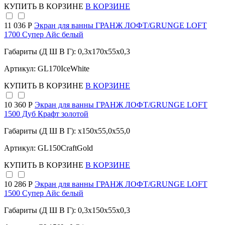
КУПИТЬ
В КОРЗИНЕ
В КОРЗИНЕ
11 036 Р
Экран для ванны ГРАНЖ ЛОФТ/GRUNGE LOFT
1700 Супер Айс белый
Габариты (Д Ш В Г): 0,3x170x55x0,3
Артикул: GL170IceWhite
КУПИТЬ
В КОРЗИНЕ
В КОРЗИНЕ
10 360 Р
Экран для ванны ГРАНЖ ЛОФТ/GRUNGE LOFT
1500 Дуб Крафт золотой
Габариты (Д Ш В Г): x150x55,0x55,0
Артикул: GL150CraftGold
КУПИТЬ
В КОРЗИНЕ
В КОРЗИНЕ
10 286 Р
Экран для ванны ГРАНЖ ЛОФТ/GRUNGE LOFT
1500 Супер Айс белый
Габариты (Д Ш В Г): 0,3x150x55x0,3