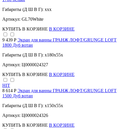
Габариты (Д Ш В Г): xxx
Артикул: GL70White
КУПИТЬ
В КОРЗИНЕ
В КОРЗИНЕ
9 439 Р
Экран для ванны ГРАНЖ ЛОФТ/GRUNGE LOFT
1800 Дуб вотан
Габариты (Д Ш В Г): x180x55x
Артикул: Ц0000024327
КУПИТЬ
В КОРЗИНЕ
В КОРЗИНЕ
HIT
8 614 Р
Экран для ванны ГРАНЖ ЛОФТ/GRUNGE LOFT
1500 Дуб вотан
Габариты (Д Ш В Г): x150x55x
Артикул: Ц0000024326
КУПИТЬ
В КОРЗИНЕ
В КОРЗИНЕ