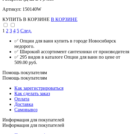
Артикул: 150140W
КУПИТЬ
В КОРЗИНЕ
В КОРЗИНЕ
1
2
3
4
5
След.
✅ Опции для ванн купить в городе Новосибирск
недорого.
✅ Широкий ассортимент сантехники от производителя
✅ 295 видов в каталоге Опции для ванн по цене от
509.00 руб.
Помощь покупателям
Помощь покупателям
Как зарегистрироваться
Как сделать заказ
Оплата
Доставка
Самовывоз
Информация для покупателей
Информация для покупателей