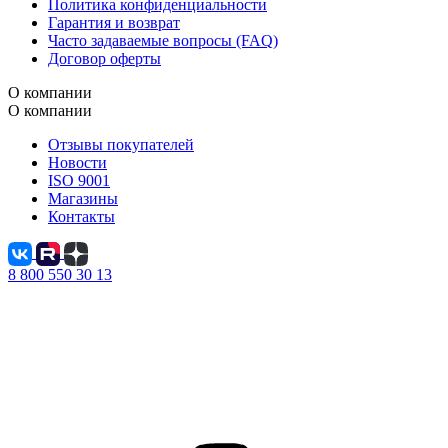
Политика конфиденциальности
Гарантия и возврат
Часто задаваемые вопросы (FAQ)
Договор оферты
О компании
О компании
Отзывы покупателей
Новости
ISO 9001
Магазины
Контакты
8 800 550 30 13