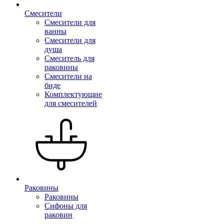
Смесители
Смесители для
ванны
Смесители для
душа
Смеситель для
раковины
Смесители на
биде
Комплектующие
для смесителей
Раковины
Раковины
Сифоны для
раковин