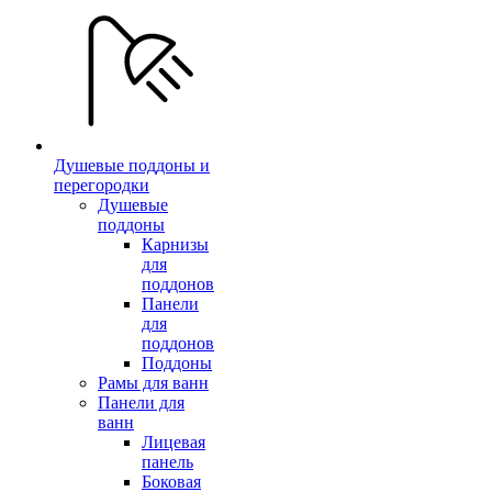
Душевые поддоны и
перегородки
Душевые
поддоны
Карнизы
для
поддонов
Панели
для
поддонов
Поддоны
Рамы для ванн
Панели для
ванн
Лицевая
панель
Боковая