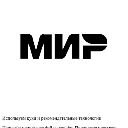
Используем куки и рекомендательные технологии
Наш сайт использует файлы cookies. Продолжая просмотр