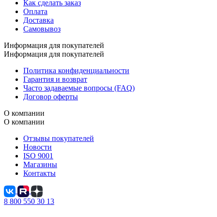
Как сделать заказ
Оплата
Доставка
Самовывоз
Информация для покупателей
Информация для покупателей
Политика конфиденциальности
Гарантия и возврат
Часто задаваемые вопросы (FAQ)
Договор оферты
О компании
О компании
Отзывы покупателей
Новости
ISO 9001
Магазины
Контакты
8 800 550 30 13