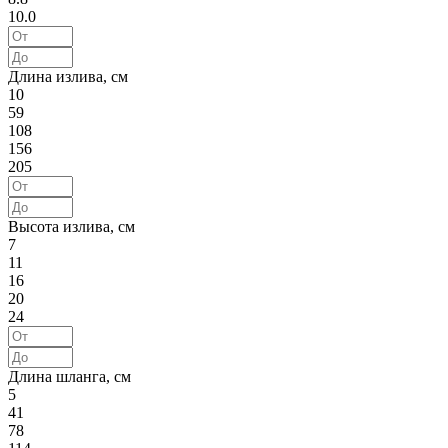
10.0
Длина излива, см
10
59
108
156
205
Высота излива, см
7
11
16
20
24
Длина шланга, см
5
41
78