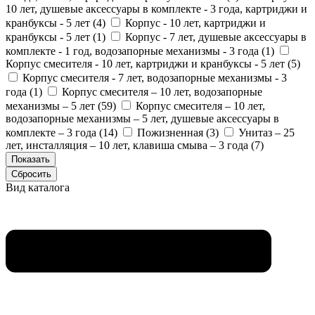
10 лет, душевые аксессуары в комплекте - 3 года, картриджи и
кранбуксы - 5 лет (
4
)
Корпус - 10 лет, картриджи и
кранбуксы - 5 лет (
1
)
Корпус - 7 лет, душевые аксессуары в
комплекте - 1 год, водозапорные механизмы - 3 года (
1
)
Корпус смесителя - 10 лет, картриджи и кранбуксы - 5 лет (
5
)
Корпус смесителя - 7 лет, водозапорные механизмы - 3
года (
1
)
Корпус смесителя – 10 лет, водозапорные
механизмы – 5 лет (
59
)
Корпус смесителя – 10 лет,
водозапорные механизмы – 5 лет, душевые аксессуары в
комплекте – 3 года (
14
)
Пожизненная (
3
)
Унитаз – 25
лет, инсталляция – 10 лет, клавиша смыва – 3 года (
7
)
Вид каталога