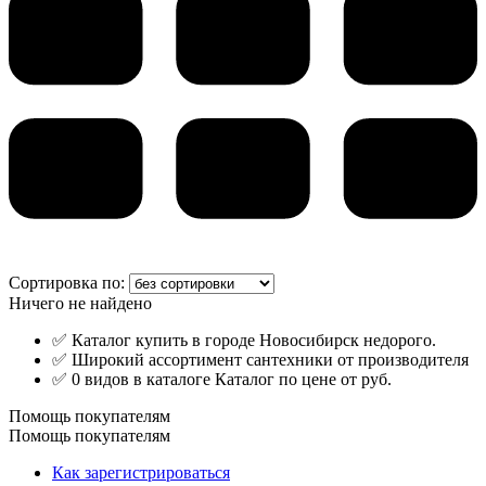
Сортировка по:
Ничего не найдено
✅ Каталог купить в городе Новосибирск недорого.
✅ Широкий ассортимент сантехники от производителя
✅ 0 видов в каталоге Каталог по цене от руб.
Помощь покупателям
Помощь покупателям
Как зарегистрироваться