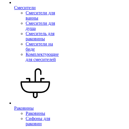
Смесители
Смесители для
ванны
Смесители для
душа
Смеситель для
раковины
Смесители на
биде
Комплектующие
для смесителей
Раковины
Раковины
Сифоны для
раковин