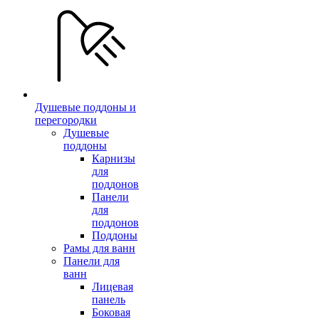
Душевые поддоны и
перегородки
Душевые
поддоны
Карнизы
для
поддонов
Панели
для
поддонов
Поддоны
Рамы для ванн
Панели для
ванн
Лицевая
панель
Боковая