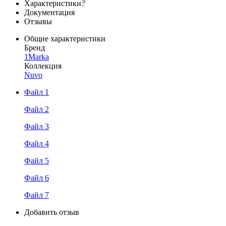
Характеристики
?
Документация
Отзывы
Общие характеристики
Бренд
1Marka
Коллекция
Nuvo
Файл 1
Файл 2
Файл 3
Файл 4
Файл 5
Файл 6
Файл 7
Добавить отзыв