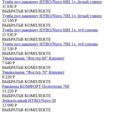
Тумба под раковину НУВО/Nuvo 60Н 1д. белый глянец
11 030 Р
ВЫБРАТЬ
В КОМПЛЕКТЕ
Тумба под раковину НУВО/Nuvo 70Н 1д. белый глянец
12 530 Р
ВЫБРАТЬ
В КОМПЛЕКТЕ
Тумба под раковину НУВО/Nuvo 60Н 1д. дуб сонома
11 030 Р
ВЫБРАТЬ
В КОМПЛЕКТЕ
Тумба под раковину НУВО/Nuvo 70Н 1д. дуб сонома
12 530 Р
ВЫБРАТЬ
В КОМПЛЕКТЕ
Умывальник "Фостер 60" Кировит
7 040 Р
ВЫБРАТЬ
В КОМПЛЕКТЕ
Умывальник "Фостер 70" Кировит
9 220 Р
ВЫБРАТЬ
В КОМПЛЕКТЕ
Раковина КОМФОРТ Полититан 700
13 220 Р
ВЫБРАТЬ
В КОМПЛЕКТЕ
Зеркало-шкаф НУВО/Nuvo 50
12 690 Р
ВЫБРАТЬ
В КОМПЛЕКТЕ