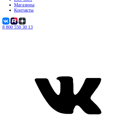
Магазины
Контакты
8 800 550 30 13