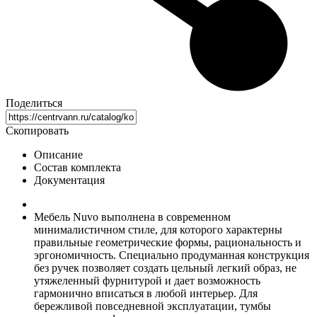
Поделиться
Скопировать
Описание
Состав комплекта
Документация
Мебель Nuvo выполнена в современном
минималистичном стиле, для которого характерны
правильные геометрические формы, рациональность и
эргономичность. Специально продуманная конструкция
без ручек позволяет создать цельный легкий образ, не
утяжеленный фурнитурой и дает возможность
гармонично вписаться в любой интерьер. Для
бережливой повседневной эксплуатации, тумбы