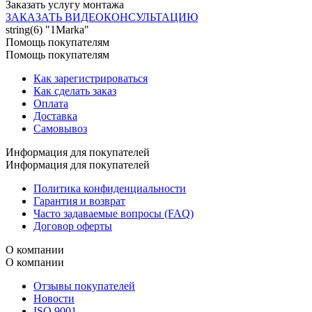
Заказать услугу монтажа
ЗАКАЗАТЬ ВИДЕОКОНСУЛЬТАЦИЮ
string(6) "1Marka"
Помощь покупателям
Помощь покупателям
Как зарегистрироваться
Как сделать заказ
Оплата
Доставка
Самовывоз
Информация для покупателей
Информация для покупателей
Политика конфиденциальности
Гарантия и возврат
Часто задаваемые вопросы (FAQ)
Договор оферты
О компании
О компании
Отзывы покупателей
Новости
ISO 9001