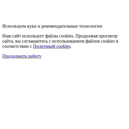
Используем куки и рекомендательные технологии
Наш сайт использует файлы cookies. Продолжая просмотр
сайта, вы соглашаетесь с использованием файлов cookies в
соответствии с
Политикой cookies
.
Продолжить работу