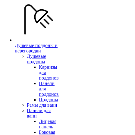
Душевые поддоны и
перегородки
Душевые
поддоны
Карнизы
для
поддонов
Панели
для
поддонов
Поддоны
Рамы для ванн
Панели для
ванн
Лицевая
панель
Боковая