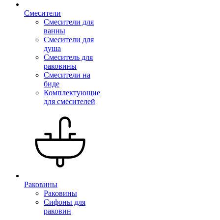
Смесители
Смесители для
ванны
Смесители для
душа
Смеситель для
раковины
Смесители на
биде
Комплектующие
для смесителей
Раковины
Раковины
Сифоны для
раковин