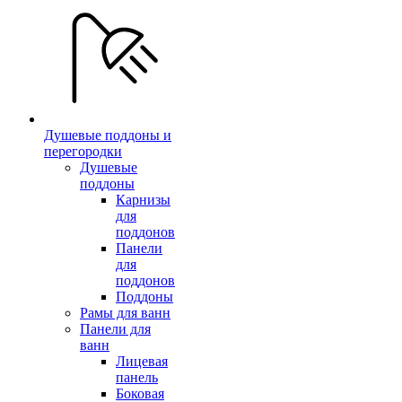
Душевые поддоны и
перегородки
Душевые
поддоны
Карнизы
для
поддонов
Панели
для
поддонов
Поддоны
Рамы для ванн
Панели для
ванн
Лицевая
панель
Боковая