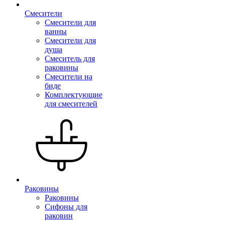
Смесители
Смесители для
ванны
Смесители для
душа
Смеситель для
раковины
Смесители на
биде
Комплектующие
для смесителей
Раковины
Раковины
Сифоны для
раковин