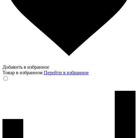
Добавить в избранное
Товар в избранном
Перейти в избранное