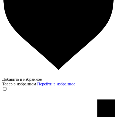
Добавить в избранное
Товар в избранном
Перейти в избранное