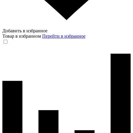
Добавить в избранное
Товар в избранном
Перейти в избранное