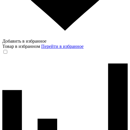
Добавить в избранное
Товар в избранном
Перейти в избранное