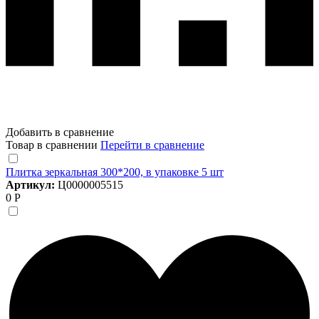
Добавить в сравнение
Товар в сравнении
Перейти в сравнение
Плитка зеркальная 300*200, в упаковке 5 шт
Артикул:
Ц0000005515
0 Р