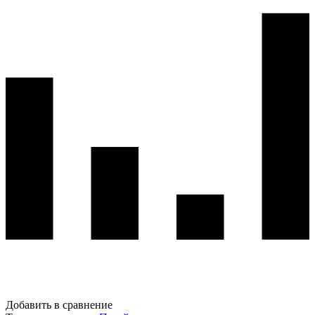
Добавить в сравнение