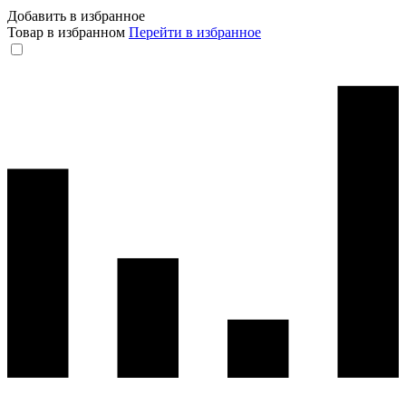
Добавить в избранное
Товар в избранном
Перейти в избранное