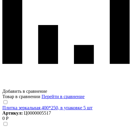
Добавить в сравнение
Товар в сравнении
Перейти в сравнение
Плитка зеркальная 400*250, в упаковке 5 шт
Артикул:
Ц0000005517
0 Р