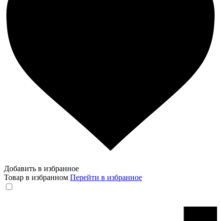
Добавить в избранное
Товар в избранном
Перейти в избранное