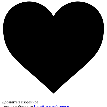
Добавить в избранное
Товар в избранном
Перейти в избранное