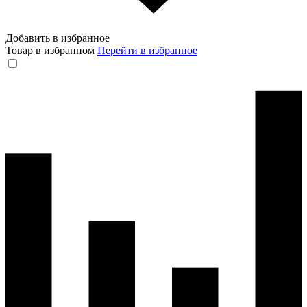
Добавить в избранное
Товар в избранном
Перейти в избранное