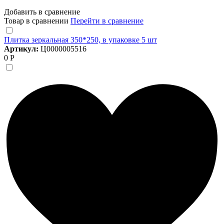
Добавить в сравнение
Товар в сравнении
Перейти в сравнение
Плитка зеркальная 350*250, в упаковке 5 шт
Артикул:
Ц0000005516
0 Р