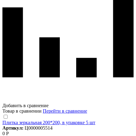
Добавить в сравнение
Товар в сравнении
Перейти в сравнение
Плитка зеркальная 200*200, в упаковке 5 шт
Артикул:
Ц0000005514
0 Р