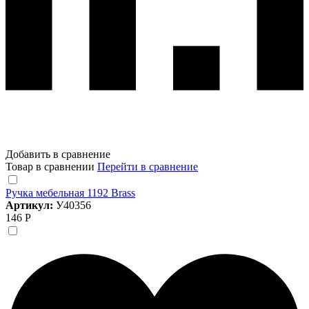
Добавить в сравнение
Товар в сравнении
Перейти в сравнение
Ручка мебельная 1192 Brass
Артикул:
У40356
146 Р