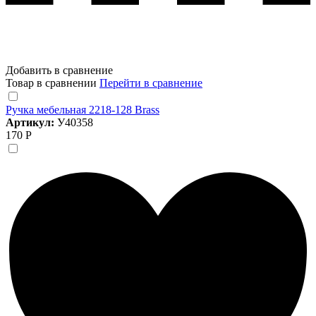
Добавить в сравнение
Товар в сравнении
Перейти в сравнение
Ручка мебельная 2218-128 Brass
Артикул:
У40358
170 Р