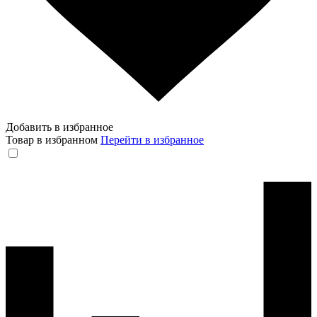
Добавить в избранное
Товар в избранном
Перейти в избранное