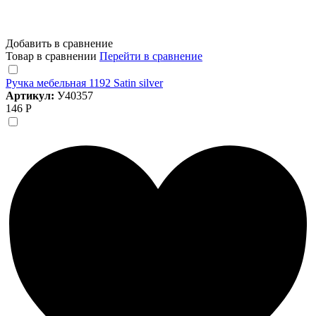
Добавить в сравнение
Товар в сравнении
Перейти в сравнение
Ручка мебельная 1192 Satin silver
Артикул:
У40357
146 Р