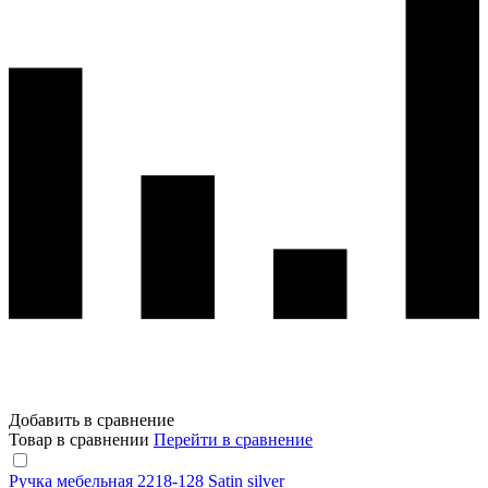
Добавить в сравнение
Товар в сравнении
Перейти в сравнение
Ручка мебельная 2218-128 Satin silver