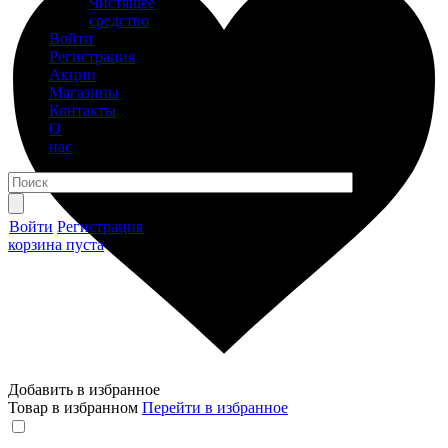
Чистящее
средство
Войти
Регистрация
Акции
Магазины
Контакты
О
нас
Войти
Регистрация
корзина пуста
Добавить в избранное
Товар в избранном
Перейти в избранное