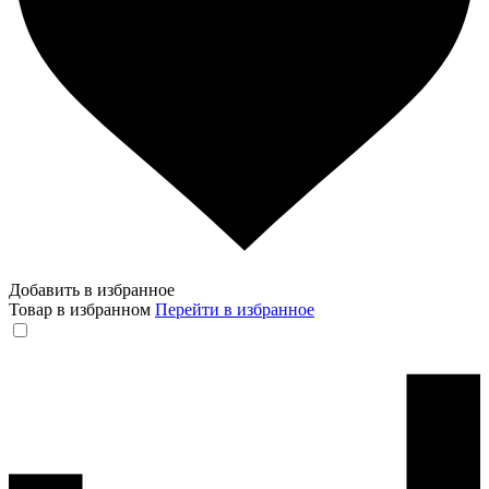
Добавить в избранное
Товар в избранном
Перейти в избранное