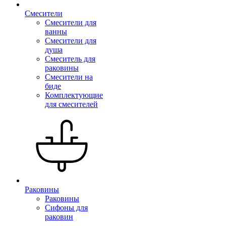
Смесители
Смесители для
ванны
Смесители для
душа
Смеситель для
раковины
Смесители на
биде
Комплектующие
для смесителей
Раковины
Раковины
Сифоны для
раковин