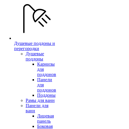
Душевые поддоны и
перегородки
Душевые
поддоны
Карнизы
для
поддонов
Панели
для
поддонов
Поддоны
Рамы для ванн
Панели для
ванн
Лицевая
панель
Боковая