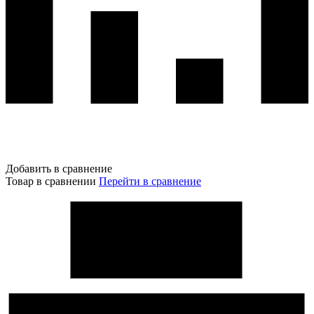
Добавить в сравнение
Товар в сравнении
Перейти в сравнение