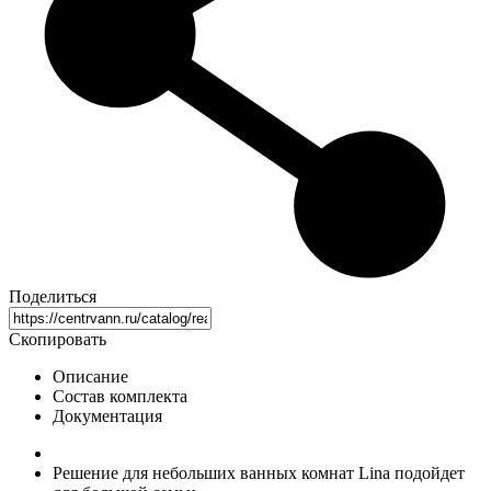
Поделиться
Скопировать
Описание
Состав комплекта
Документация
Решение для небольших ванных комнат Lina подойдет