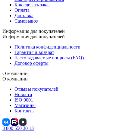
Как сделать заказ
Оплата
Доставка
Самовывоз
Информация для покупателей
Информация для покупателей
Политика конфиденциальности
Гарантия и возврат
Часто задаваемые вопросы (FAQ)
Договор оферты
О компании
О компании
Отзывы покупателей
Новости
ISO 9001
Магазины
Контакты
8 800 550 30 13