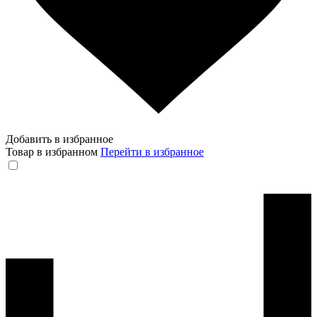
Добавить в избранное
Товар в избранном
Перейти в избранное