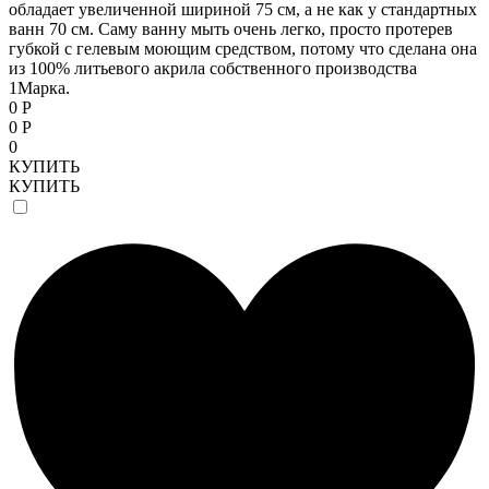
обладает увеличенной шириной 75 см, а не как у стандартных
ванн 70 см. Саму ванну мыть очень легко, просто протерев
губкой с гелевым моющим средством, потому что сделана она
из 100% литьевого акрила собственного производства
1Марка.
0 Р
0 Р
0
КУПИТЬ
КУПИТЬ