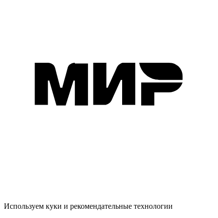
Используем куки и рекомендательные технологии