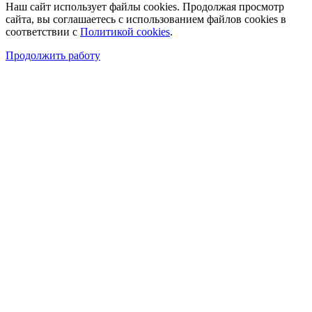
Наш сайт использует файлы cookies. Продолжая просмотр
сайта, вы соглашаетесь с использованием файлов cookies в
соответствии с
Политикой cookies
.
Продолжить работу