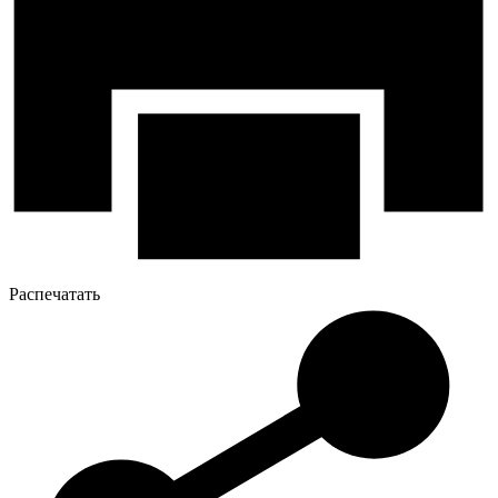
Распечатать