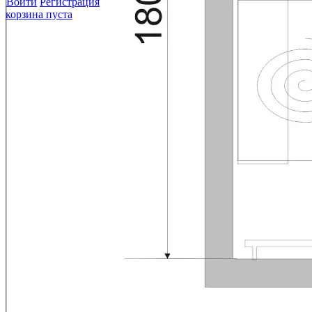
Войти
Регистрация
корзина пуста