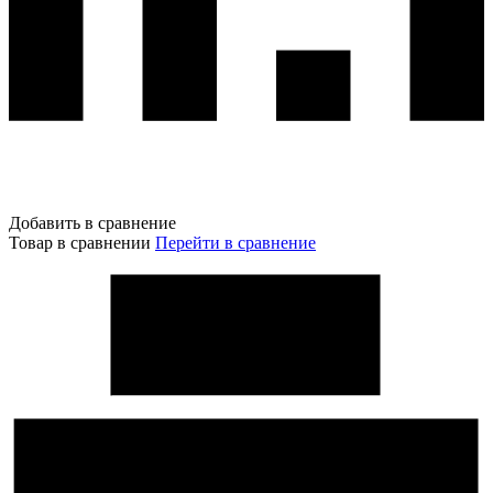
Добавить в сравнение
Товар в сравнении
Перейти в сравнение