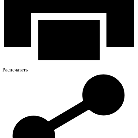
Распечатать