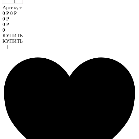
Артикул:
0 Р
0 Р
0 Р
0 Р
0
КУПИТЬ
КУПИТЬ