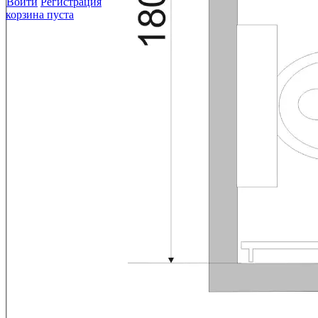
Войти
Регистрация
корзина пуста