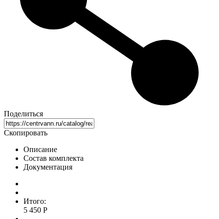
Поделиться
Скопировать
Описание
Состав комплекта
Документация
Итого:
5 450 Р