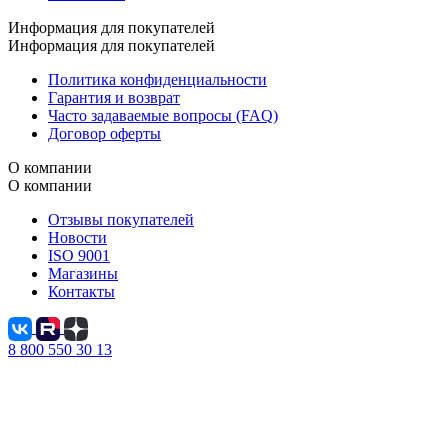
Информация для покупателей
Информация для покупателей
Политика конфиденциальности
Гарантия и возврат
Часто задаваемые вопросы (FAQ)
Договор оферты
О компании
О компании
Отзывы покупателей
Новости
ISO 9001
Магазины
Контакты
8 800 550 30 13