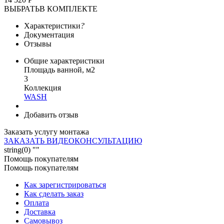
ВЫБРАТЬ
В КОМПЛЕКТЕ
Характеристики
?
Документация
Отзывы
Общие характеристики
Площадь ванной, м2
3
Коллекция
WASH
Добавить отзыв
Заказать услугу монтажа
ЗАКАЗАТЬ ВИДЕОКОНСУЛЬТАЦИЮ
string(0) ""
Помощь покупателям
Помощь покупателям
Как зарегистрироваться
Как сделать заказ
Оплата
Доставка
Самовывоз