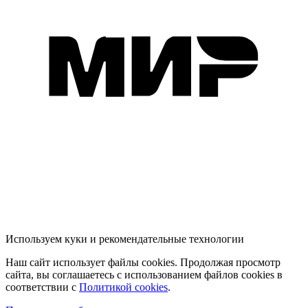
Используем куки и рекомендательные технологии
Наш сайт использует файлы cookies. Продолжая просмотр
сайта, вы соглашаетесь с использованием файлов cookies в
соответствии с
Политикой cookies
.