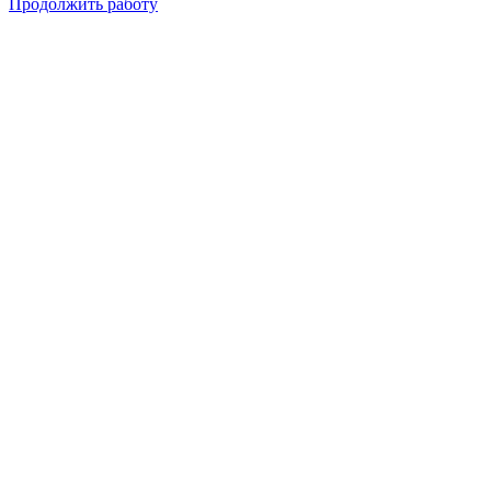
Продолжить работу