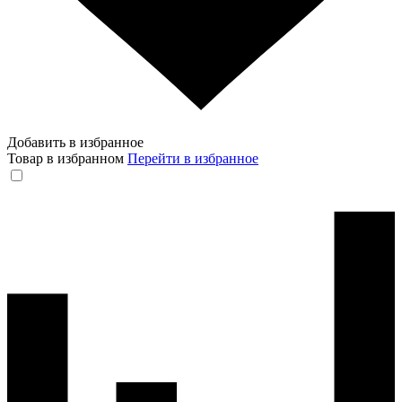
Добавить в избранное
Товар в избранном
Перейти в избранное