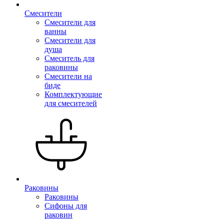
Смесители
Смесители для
ванны
Смесители для
душа
Смеситель для
раковины
Смесители на
биде
Комплектующие
для смесителей
Раковины
Раковины
Сифоны для
раковин