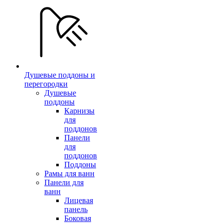
Душевые поддоны и
перегородки
Душевые
поддоны
Карнизы
для
поддонов
Панели
для
поддонов
Поддоны
Рамы для ванн
Панели для
ванн
Лицевая
панель
Боковая