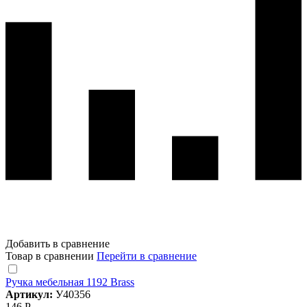
Добавить в сравнение
Товар в сравнении
Перейти в сравнение
Ручка мебельная 1192 Brass
Артикул:
У40356
146 Р