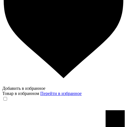
Добавить в избранное
Товар в избранном
Перейти в избранное