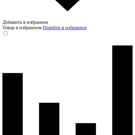
Добавить в избранное
Товар в избранном
Перейти в избранное