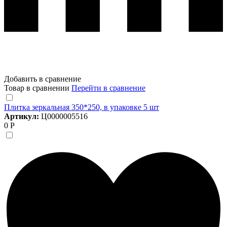
Добавить в сравнение
Товар в сравнении
Перейти в сравнение
Плитка зеркальная 350*250, в упаковке 5 шт
Артикул:
Ц0000005516
0 Р