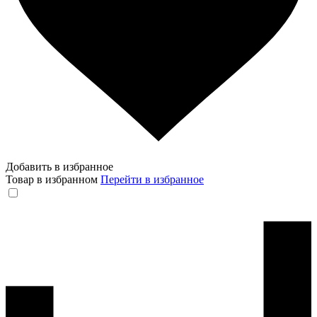
Добавить в избранное
Товар в избранном
Перейти в избранное