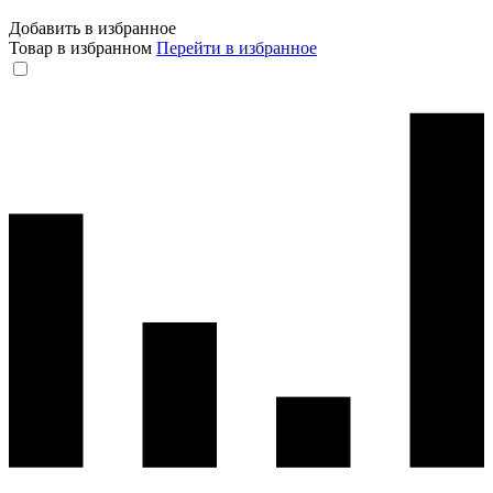
Добавить в избранное
Товар в избранном
Перейти в избранное