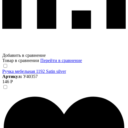
Добавить в сравнение
Товар в сравнении
Перейти в сравнение
Ручка мебельная 1192 Satin silver
Артикул:
У40357
146 Р