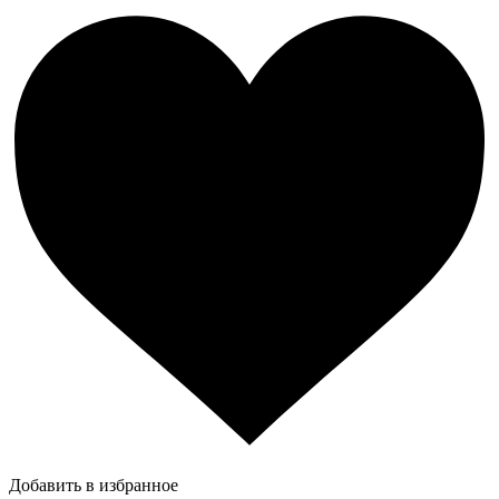
Добавить в избранное