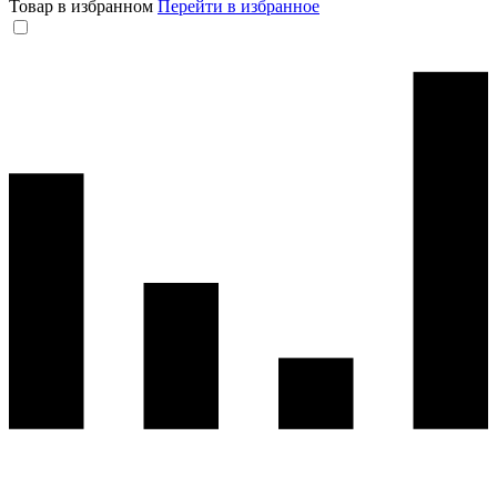
Товар в избранном
Перейти в избранное