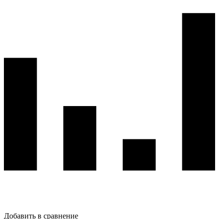
Добавить в сравнение