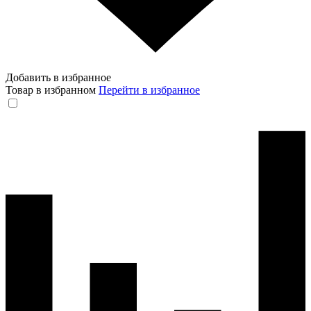
Добавить в избранное
Товар в избранном
Перейти в избранное