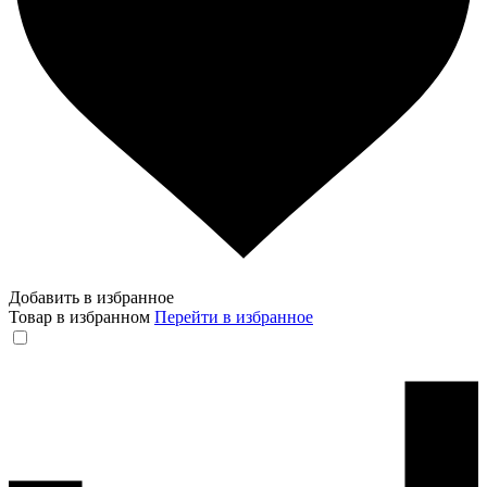
Добавить в избранное
Товар в избранном
Перейти в избранное