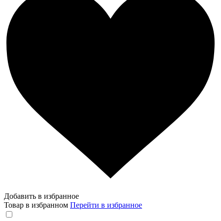
Добавить в избранное
Товар в избранном
Перейти в избранное