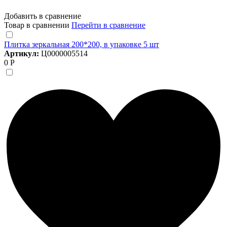
Добавить в сравнение
Товар в сравнении
Перейти в сравнение
Плитка зеркальная 200*200, в упаковке 5 шт
Артикул:
Ц0000005514
0 Р