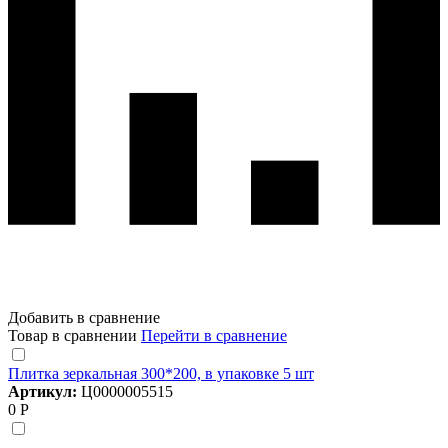
Добавить в сравнение
Товар в сравнении
Перейти в сравнение
Плитка зеркальная 300*200, в упаковке 5 шт
Артикул:
Ц0000005515
0 Р