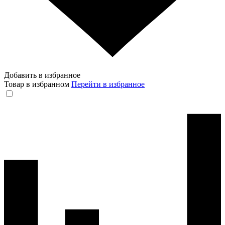
Добавить в избранное
Товар в избранном
Перейти в избранное