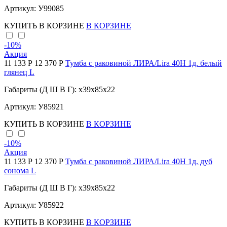
Артикул: У99085
КУПИТЬ
В КОРЗИНЕ
В КОРЗИНЕ
-10
%
Акция
11 133 Р
12 370 Р
Тумба с раковиной ЛИРА/Lira 40Н 1д. белый
глянец L
Габариты (Д Ш В Г): x39x85x22
Артикул: У85921
КУПИТЬ
В КОРЗИНЕ
В КОРЗИНЕ
-10
%
Акция
11 133 Р
12 370 Р
Тумба с раковиной ЛИРА/Lira 40Н 1д. дуб
сонома L
Габариты (Д Ш В Г): x39x85x22
Артикул: У85922
КУПИТЬ
В КОРЗИНЕ
В КОРЗИНЕ