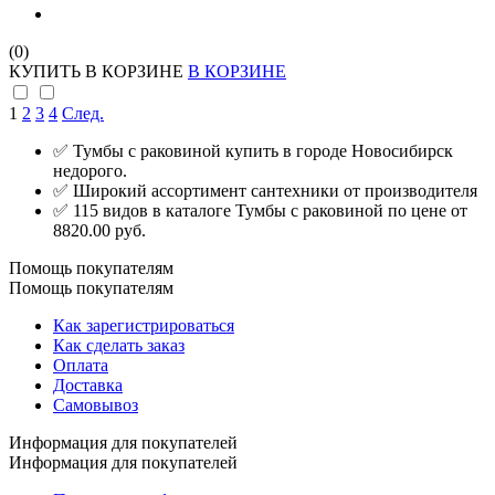
(0)
КУПИТЬ
В КОРЗИНЕ
В КОРЗИНЕ
1
2
3
4
След.
✅ Тумбы с раковиной купить в городе Новосибирск
недорого.
✅ Широкий ассортимент сантехники от производителя
✅ 115 видов в каталоге Тумбы с раковиной по цене от
8820.00 руб.
Помощь покупателям
Помощь покупателям
Как зарегистрироваться
Как сделать заказ
Оплата
Доставка
Самовывоз
Информация для покупателей
Информация для покупателей