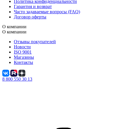
Политика конфиденциальности
Гарантия и возврат
Часто задаваемые вопросы (FAQ)
Договор оферты
О компании
О компании
Отзывы покупателей
Новости
ISO 9001
Магазины
Контакты
8 800 550 30 13