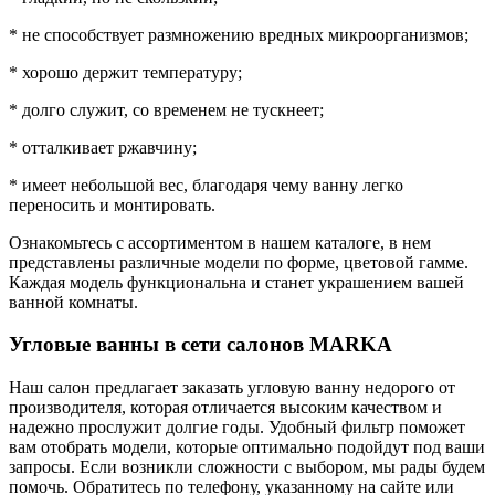
* не способствует размножению вредных микроорганизмов;
* хорошо держит температуру;
* долго служит, со временем не тускнеет;
* отталкивает ржавчину;
* имеет небольшой вес, благодаря чему ванну легко
переносить и монтировать.
Ознакомьтесь с ассортиментом в нашем каталоге, в нем
представлены различные модели по форме, цветовой гамме.
Каждая модель функциональна и станет украшением вашей
ванной комнаты.
Угловые ванны в сети салонов MARKA
Наш салон предлагает заказать угловую ванну недорого от
производителя, которая отличается высоким качеством и
надежно прослужит долгие годы. Удобный фильтр поможет
вам отобрать модели, которые оптимально подойдут под ваши
запросы. Если возникли сложности с выбором, мы рады будем
помочь. Обратитесь по телефону, указанному на сайте или