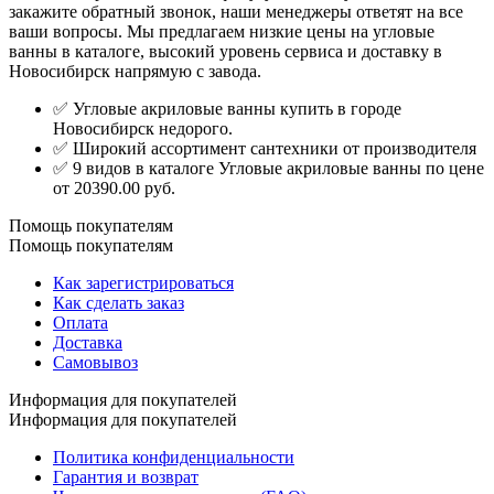
закажите обратный звонок, наши менеджеры ответят на все
ваши вопросы. Мы предлагаем низкие цены на угловые
ванны в каталоге, высокий уровень сервиса и доставку в
Новосибирск напрямую с завода.
✅ Угловые акриловые ванны купить в городе
Новосибирск недорого.
✅ Широкий ассортимент сантехники от производителя
✅ 9 видов в каталоге Угловые акриловые ванны по цене
от 20390.00 руб.
Помощь покупателям
Помощь покупателям
Как зарегистрироваться
Как сделать заказ
Оплата
Доставка
Самовывоз
Информация для покупателей
Информация для покупателей
Политика конфиденциальности
Гарантия и возврат