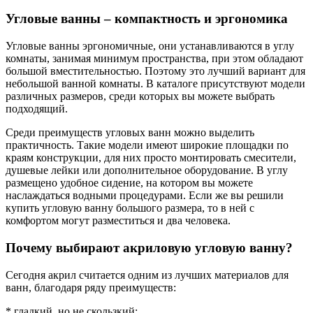
Угловые ванны – компактность и эргономика
Угловые ванны эргономичные, они устанавливаются в углу
комнаты, занимая минимум пространства, при этом обладают
большой вместительностью. Поэтому это лучший вариант для
небольшой ванной комнаты. В каталоге присутствуют модели
различных размеров, среди которых вы можете выбрать
подходящий.
Среди преимуществ угловых ванн можно выделить
практичность. Такие модели имеют широкие площадки по
краям конструкции, для них просто монтировать смесители,
душевые лейки или дополнительное оборудование. В углу
размещено удобное сидение, на котором вы можете
наслаждаться водными процедурами. Если же вы решили
купить угловую ванну большого размера, то в ней с
комфортом могут разместиться и два человека.
Почему выбирают акриловую угловую ванну?
Сегодня акрил считается одним из лучших материалов для
ванн, благодаря ряду преимуществ:
* гладкий, но не скользкий;