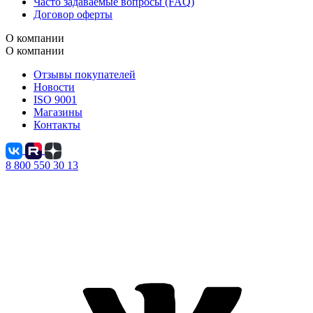
Часто задаваемые вопросы (FAQ)
Договор оферты
О компании
О компании
Отзывы покупателей
Новости
ISO 9001
Магазины
Контакты
8 800 550 30 13