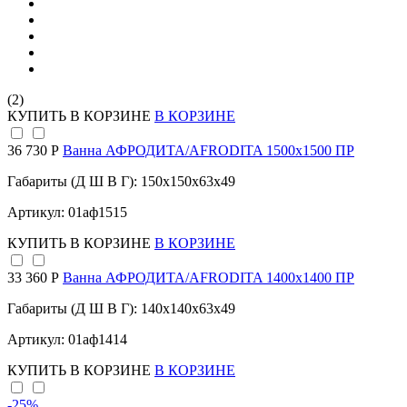
(2)
КУПИТЬ
В КОРЗИНЕ
В КОРЗИНЕ
36 730 Р
Ванна АФРОДИТА/AFRODITA 1500х1500 ПР
Габариты (Д Ш В Г): 150x150x63x49
Артикул: 01аф1515
КУПИТЬ
В КОРЗИНЕ
В КОРЗИНЕ
33 360 Р
Ванна АФРОДИТА/AFRODITA 1400х1400 ПР
Габариты (Д Ш В Г): 140x140x63x49
Артикул: 01аф1414
КУПИТЬ
В КОРЗИНЕ
В КОРЗИНЕ
-25
%