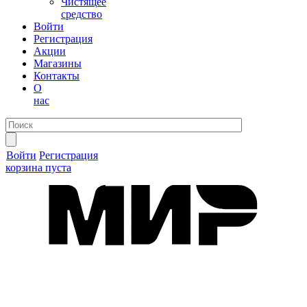
Чистящее
средство
Войти
Регистрация
Акции
Магазины
Контакты
О
нас
Войти
Регистрация
корзина пуста