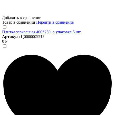
Добавить в сравнение
Товар в сравнении
Перейти в сравнение
Плитка зеркальная 400*250, в упаковке 5 шт
Артикул:
Ц0000005517
0 Р