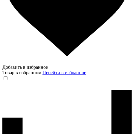
Добавить в избранное
Товар в избранном
Перейти в избранное