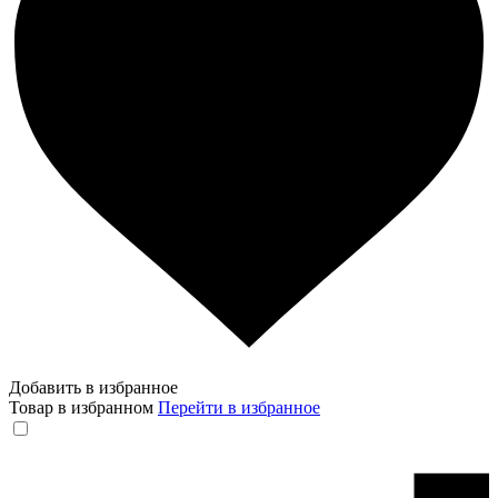
Добавить в избранное
Товар в избранном
Перейти в избранное