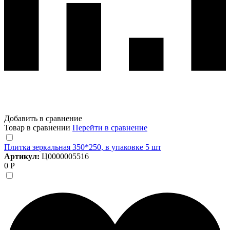
Добавить в сравнение
Товар в сравнении
Перейти в сравнение
Плитка зеркальная 350*250, в упаковке 5 шт
Артикул:
Ц0000005516
0 Р