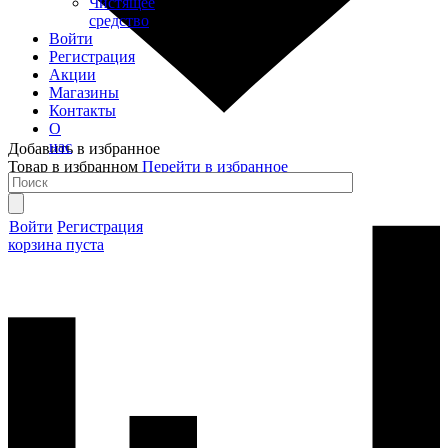
Чистящее
средство
Войти
Регистрация
Акции
Магазины
Контакты
О
нас
Добавить в избранное
Товар в избранном
Перейти в избранное
Войти
Регистрация
корзина пуста