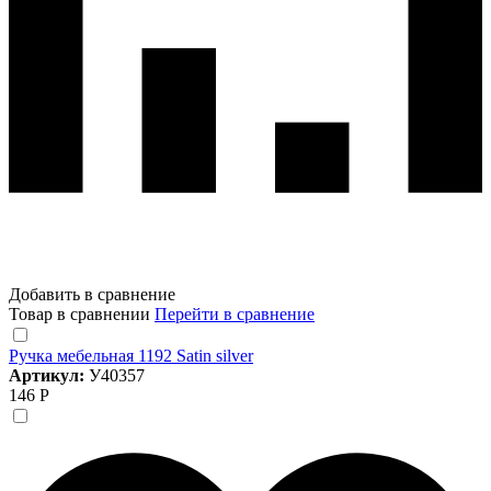
Добавить в сравнение
Товар в сравнении
Перейти в сравнение
Ручка мебельная 1192 Satin silver
Артикул:
У40357
146 Р