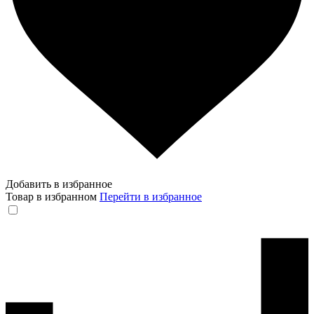
Добавить в избранное
Товар в избранном
Перейти в избранное