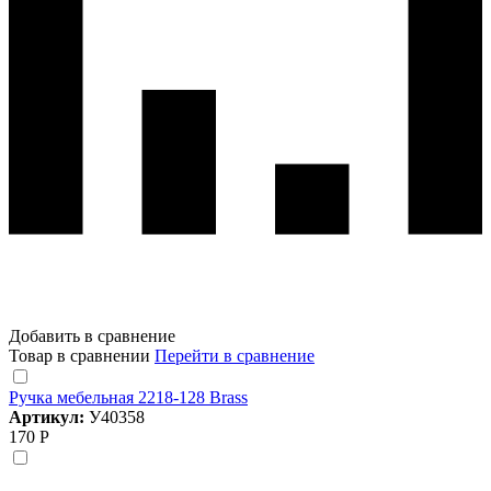
Добавить в сравнение
Товар в сравнении
Перейти в сравнение
Ручка мебельная 2218-128 Brass
Артикул:
У40358
170 Р