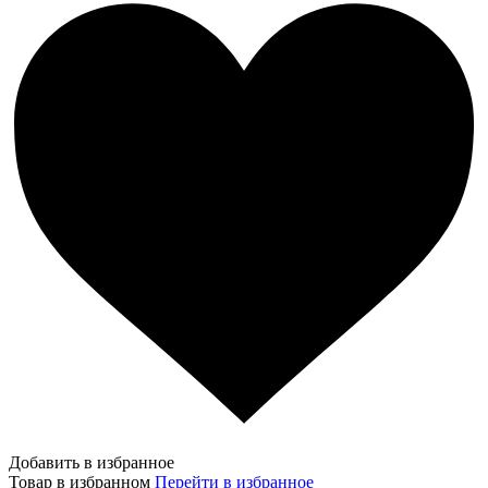
Добавить в избранное
Товар в избранном
Перейти в избранное