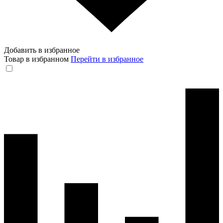
Добавить в избранное
Товар в избранном
Перейти в избранное