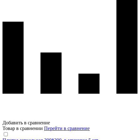
Добавить в сравнение
Товар в сравнении
Перейти в сравнение