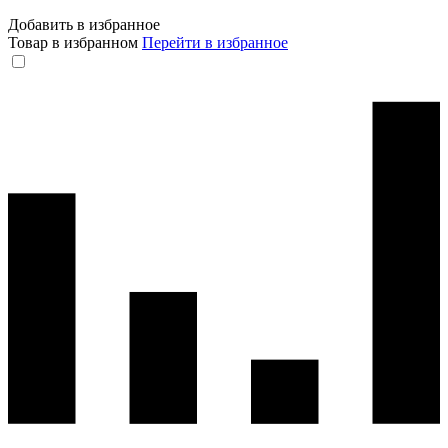
Добавить в избранное
Товар в избранном
Перейти в избранное