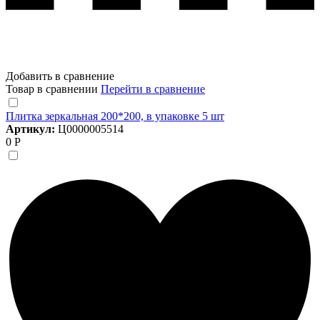
Добавить в сравнение
Товар в сравнении
Перейти в сравнение
Плитка зеркальная 200*200, в упаковке 5 шт
Артикул:
Ц0000005514
0 Р