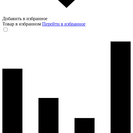
Добавить в избранное
Товар в избранном
Перейти в избранное