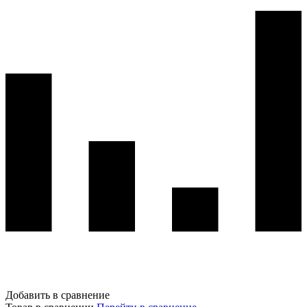
Добавить в сравнение