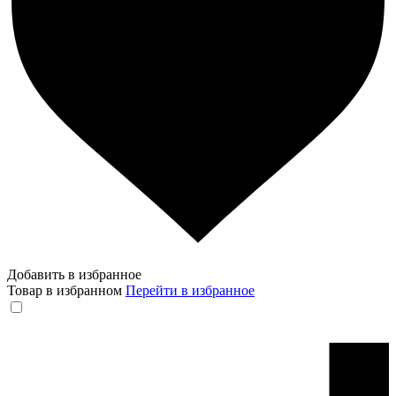
Добавить в избранное
Товар в избранном
Перейти в избранное