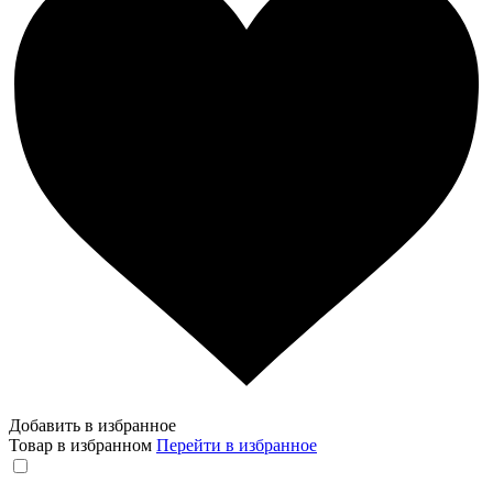
Добавить в избранное
Товар в избранном
Перейти в избранное