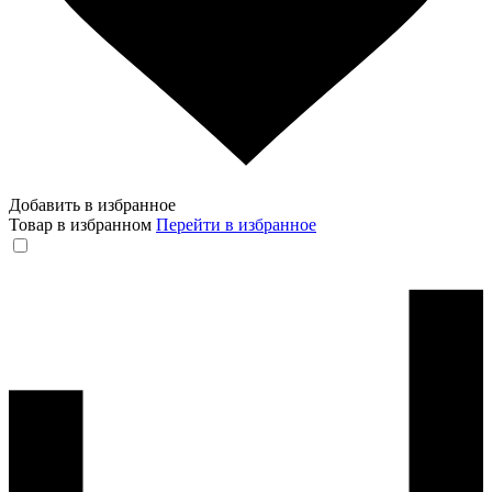
Добавить в избранное
Товар в избранном
Перейти в избранное