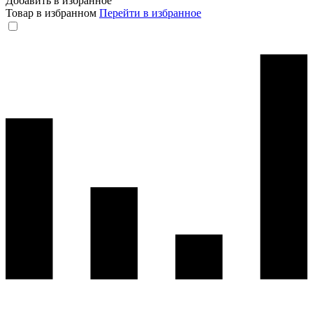
Добавить в избранное
Товар в избранном
Перейти в избранное