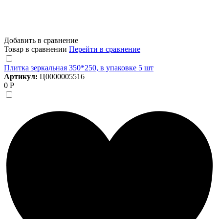
Добавить в сравнение
Товар в сравнении
Перейти в сравнение
Плитка зеркальная 350*250, в упаковке 5 шт
Артикул:
Ц0000005516
0 Р