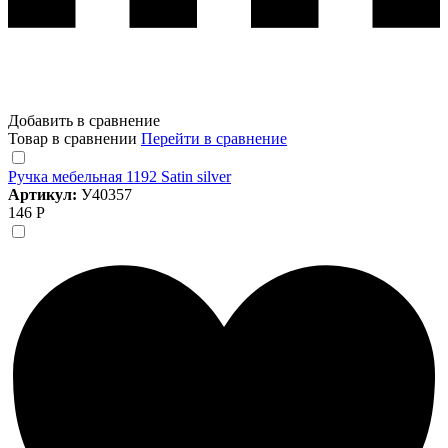
Добавить в сравнение
Товар в сравнении
Перейти в сравнение
Ручка мебельная 1192 Satin silver
Артикул:
У40357
146 Р