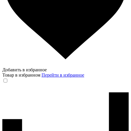
Добавить в избранное
Товар в избранном
Перейти в избранное