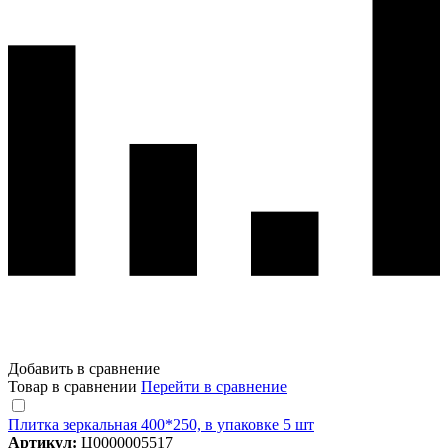
Добавить в сравнение
Товар в сравнении
Перейти в сравнение
Плитка зеркальная 400*250, в упаковке 5 шт
Артикул:
Ц0000005517