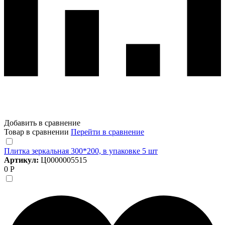
Добавить в сравнение
Товар в сравнении
Перейти в сравнение
Плитка зеркальная 300*200, в упаковке 5 шт
Артикул:
Ц0000005515
0 Р