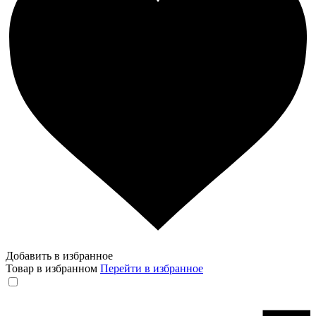
Добавить в избранное
Товар в избранном
Перейти в избранное