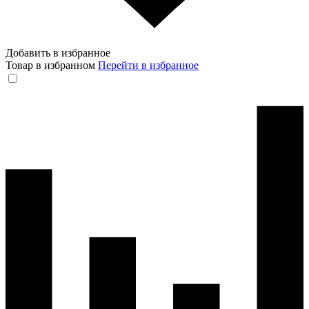
Добавить в избранное
Товар в избранном
Перейти в избранное