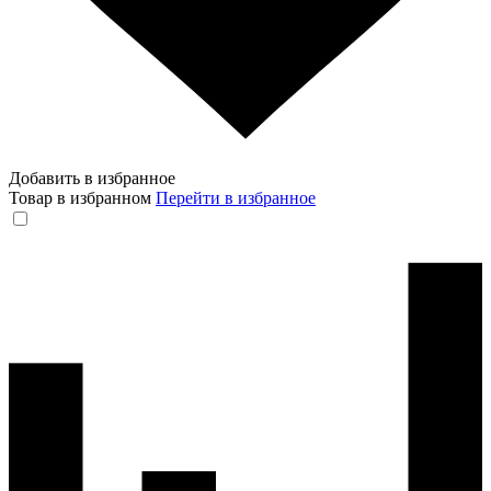
Добавить в избранное
Товар в избранном
Перейти в избранное