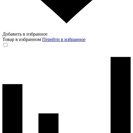
Добавить в избранное
Товар в избранном
Перейти в избранное