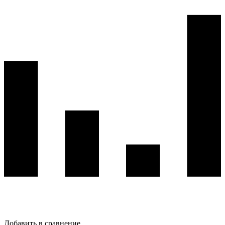
Добавить в сравнение