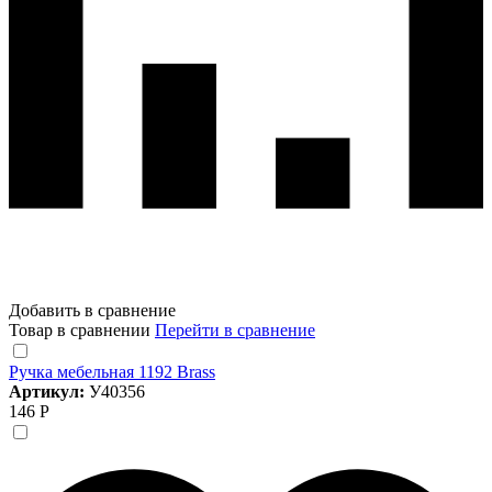
Добавить в сравнение
Товар в сравнении
Перейти в сравнение
Ручка мебельная 1192 Brass
Артикул:
У40356
146 Р