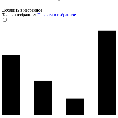
Добавить в избранное
Товар в избранном
Перейти в избранное