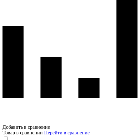
Добавить в сравнение
Товар в сравнении
Перейти в сравнение