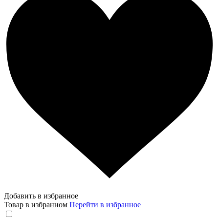
Добавить в избранное
Товар в избранном
Перейти в избранное