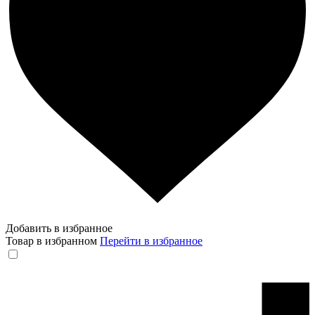
Добавить в избранное
Товар в избранном
Перейти в избранное