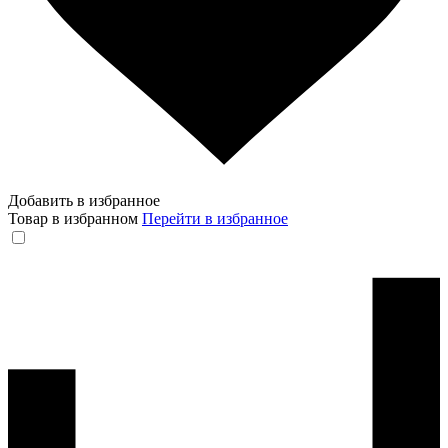
Добавить в избранное
Товар в избранном
Перейти в избранное