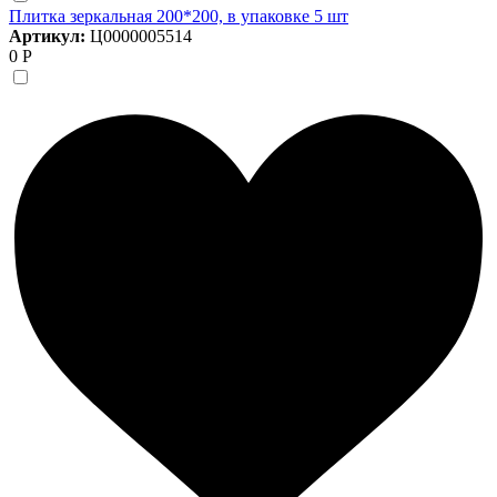
Плитка зеркальная 200*200, в упаковке 5 шт
Артикул:
Ц0000005514
0 Р